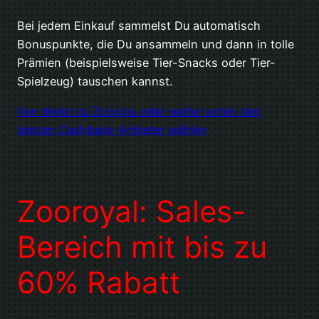
Bei jedem Einkauf sammelst Du automatisch
Bonuspunkte, die Du ansammeln und dann in tolle
Prämien (beispielsweise Tier-Snacks oder Tier-
Spielzeug) tauschen kannst.
hier direkt zu Zooplus oder weiter unten den
besten Cashback-Anbieter wählen
Zooroyal: Sales-
Bereich mit bis zu
60% Rabatt