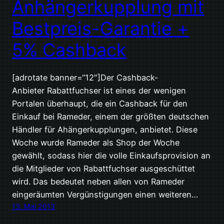
Anhängerkupplung mit
Bestpreis-Garantie +
5% Cashback
[adrotate banner=“12″]Der Cashback-
Anbieter Rabattfuchser ist eines der wenigen
Portalen überhaupt, die ein Cashback für den
Einkauf bei Rameder, einem der größten deutschen
Händler für Ahängerkupplungen, anbietet. Diese
Woche wurde Rameder als Shop der Woche
gewählt, sodass hier die volle Einkaufsprovision an
die Mitglieder von Rabattfuchser ausgeschüttet
wird. Das bedeutet neben allen von Rameder
eingeräumten Vergünstigungen einen weiteren…
13. Mai 2013