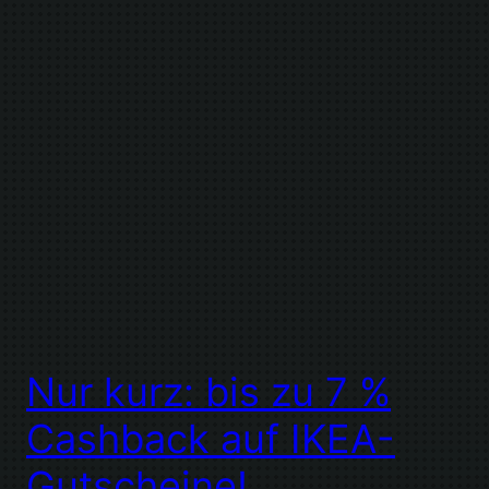
Nur kurz: bis zu 7 %
Cashback auf IKEA-
Gutscheine!