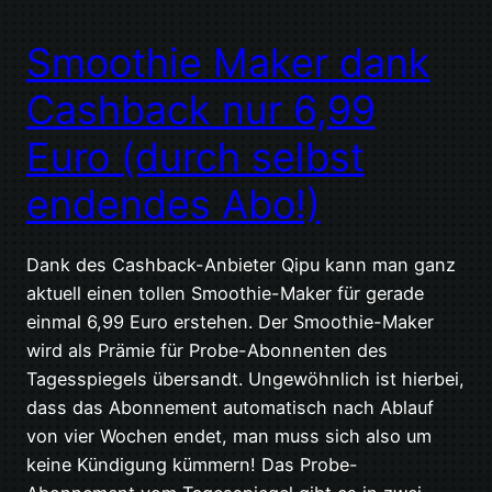
Smoothie Maker dank
Cashback nur 6,99
Euro (durch selbst
endendes Abo!)
Dank des Cashback-Anbieter Qipu kann man ganz
aktuell einen tollen Smoothie-Maker für gerade
einmal 6,99 Euro erstehen. Der Smoothie-Maker
wird als Prämie für Probe-Abonnenten des
Tagesspiegels übersandt. Ungewöhnlich ist hierbei,
dass das Abonnement automatisch nach Ablauf
von vier Wochen endet, man muss sich also um
keine Kündigung kümmern! Das Probe-