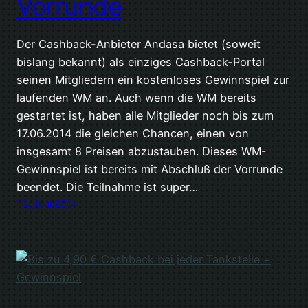
Vorrunde
Der Cashback-Anbieter Andasa bietet (soweit
bislang bekannt) als einziges Cashback-Portal
seinen Mitgliedern ein kostenloses Gewinnspiel zur
laufenden WM an. Auch wenn die WM bereits
gestartet ist, haben alle Mitglieder noch bis zum
17.06.2014 die gleichen Chancen, einen von
insgesamt 8 Preisen abzustauben. Dieses WM-
Gewinnspiel ist bereits mit Abschluß der Vorrunde
beendet. Die Teilnahme ist super…
13. Juni 2014