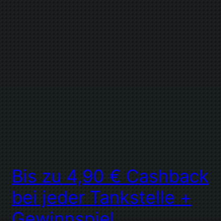
Bis zu 4,90 € Cashback
bei jeder Tankstelle +
Gewinnspiel