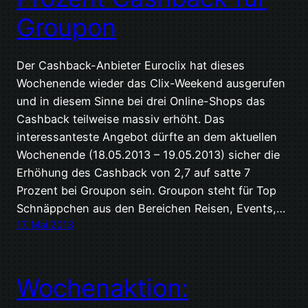
Groupon
Der Cashback-Anbieter Euroclix hat dieses
Wochenende wieder das Clix-Weekend ausgerufen
und in diesem Sinne bei drei Online-Shops das
Cashback teilweise massiv erhöht. Das
interessanteste Angebot dürfte an dem aktuellen
Wochenende (18.05.2013 – 19.05.2013) sicher die
Erhöhung des Cashback von 2,7 auf satte 7
Prozent bei Groupon sein. Groupon steht für Top
Schnäppchen aus den Bereichen Reisen, Events,…
17. Mai 2013
Wochenaktion: