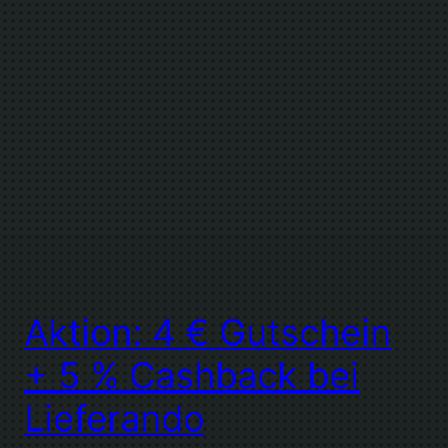
Aktion: 4 € Gutschein
+ 5 % Cashback bei
Lieferando