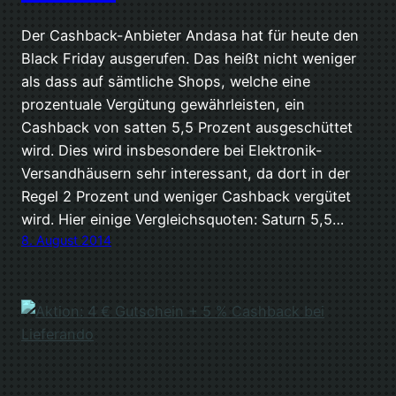
Der Cashback-Anbieter Andasa hat für heute den
Black Friday ausgerufen. Das heißt nicht weniger
als dass auf sämtliche Shops, welche eine
prozentuale Vergütung gewährleisten, ein
Cashback von satten 5,5 Prozent ausgeschüttet
wird. Dies wird insbesondere bei Elektronik-
Versandhäusern sehr interessant, da dort in der
Regel 2 Prozent und weniger Cashback vergütet
wird. Hier einige Vergleichsquoten: Saturn 5,5…
8. August 2014