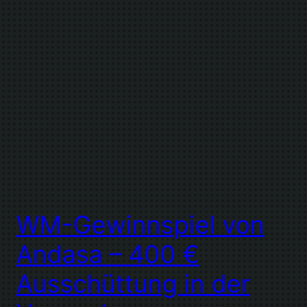
WM-Gewinnspiel von
Andasa – 400 €
Ausschüttung in der