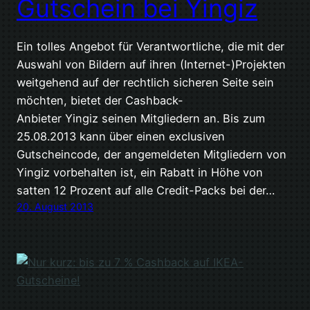
Gutschein bei Yingiz
Ein tolles Angebot für Verantwortliche, die mit der
Auswahl von Bildern auf ihren (Internet-)Projekten
weitgehend auf der rechtlich sicheren Seite sein
möchten, bietet der Cashback-
Anbieter Yingiz seinen Mitgliedern an. Bis zum
25.08.2013 kann über einen exclusiven
Gutscheincode, der angemeldeten Mitgliedern von
Yingiz vorbehalten ist, ein Rabatt in Höhe von
satten 12 Prozent auf alle Credit-Packs bei der…
20. August 2013