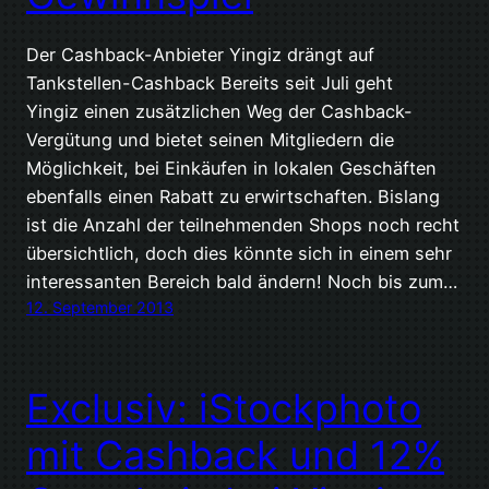
Der Cashback-Anbieter Yingiz drängt auf
Tankstellen-Cashback Bereits seit Juli geht
Yingiz einen zusätzlichen Weg der Cashback-
Vergütung und bietet seinen Mitgliedern die
Möglichkeit, bei Einkäufen in lokalen Geschäften
ebenfalls einen Rabatt zu erwirtschaften. Bislang
ist die Anzahl der teilnehmenden Shops noch recht
übersichtlich, doch dies könnte sich in einem sehr
interessanten Bereich bald ändern! Noch bis zum…
12. September 2013
Exclusiv: iStockphoto
mit Cashback und 12%