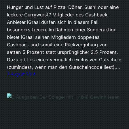
Hunger und Lust auf Pizza, Döner, Sushi oder eine
leckere Currywurst? Mitglieder des Cashback-
Anbieter iGraal dürfen sich in diesem Fall
besonders freuen. Im Rahmen einer Sonderaktion
bietet iGraal seinen Mitgliedern doppeltes
Cashback und somit eine Rückvergütung von
satten 5 Prozent statt ursprünglicher 2,5 Prozent.
Dazu gibt es einen vermutlich exclusiven Gutschein
(zumindest, wenn man den Gutscheincode liest),…
7. August 2014