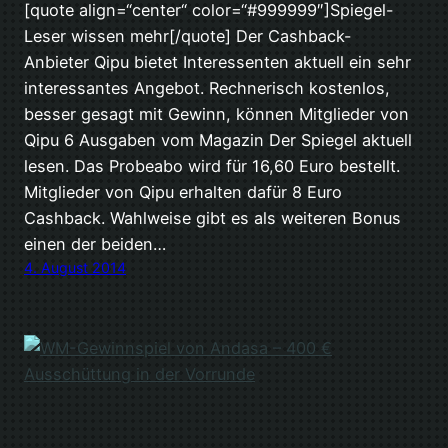
[quote align=“center“ color=“#999999″]Spiegel-
Leser wissen mehr[/quote] Der Cashback-
Anbieter Qipu bietet Interessenten aktuell ein sehr
interessantes Angebot. Rechnerisch kostenlos,
besser gesagt mit Gewinn, können Mitglieder von
Qipu 6 Ausgaben vom Magazin Der Spiegel aktuell
lesen. Das Probeabo wird für 16,60 Euro bestellt.
Mitglieder von Qipu erhalten dafür 8 Euro
Cashback. Wahlweise gibt es als weiteren Bonus
einen der beiden…
4. August 2014