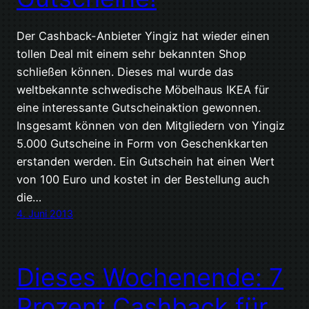
Der Cashback-Anbieter Yingiz hat wieder einen
tollen Deal mit einem sehr bekannten Shop
schließen können. Dieses mal wurde das
weltbekannte schwedische Möbelhaus IKEA für
eine interessante Gutscheinaktion gewonnen.
Insgesamt können von den Mitgliedern von Yingiz
5.000 Gutscheine in Form von Geschenkkarten
erstanden werden. Ein Gutschein hat einen Wert
von 100 Euro und kostet in der Bestellung auch
die…
4. Juni 2013
Dieses Wochenende: 7
Prozent Cashback für