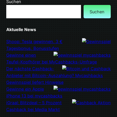
Suchen
Suchen
Aktuelle News
Shoop: Tesla gewinnen, 3 €
Tagesbonus, Bonusstufen
Gewinne einen
Teufel-Kopfhörer bei MyCashbacks-Umfrage
Der nächste Cashback-
Anbieter mit Bitcoin-Auszahlung? Mycashbacks
Gewinnspiel liefert Hinweise
Gewinne ein Apple
iPhone 13 bei mycashbacks
iGraal: Blitzdeal – 5 Prozent
Cashback bei Media Markt