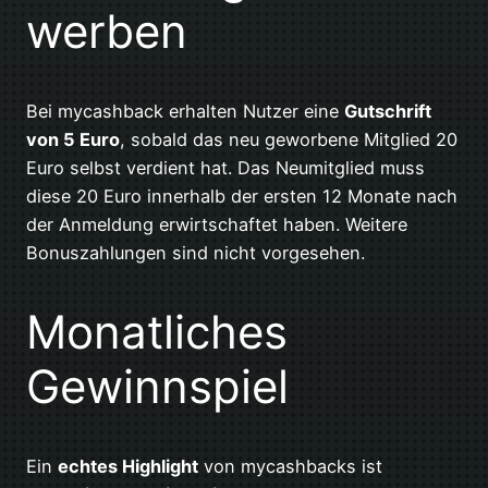
werben
Bei mycashback erhalten Nutzer eine
Gutschrift
von 5 Euro
, sobald das neu geworbene Mitglied 20
Euro selbst verdient hat. Das Neumitglied muss
diese 20 Euro innerhalb der ersten 12 Monate nach
der Anmeldung erwirtschaftet haben. Weitere
Bonuszahlungen sind nicht vorgesehen.
Monatliches
Gewinnspiel
Ein
echtes Highlight
von mycashbacks ist