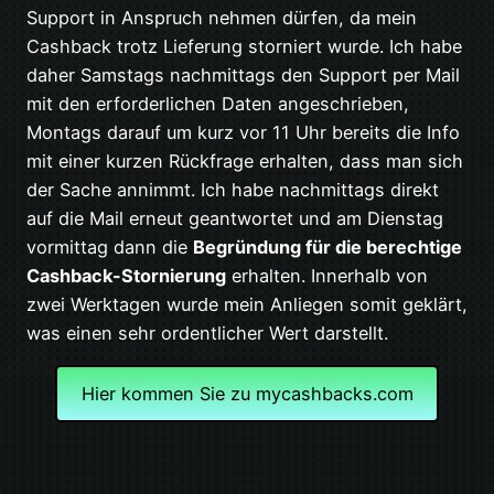
Support in Anspruch nehmen dürfen, da mein
Cashback trotz Lieferung storniert wurde. Ich habe
daher Samstags nachmittags den Support per Mail
mit den erforderlichen Daten angeschrieben,
Montags darauf um kurz vor 11 Uhr bereits die Info
mit einer kurzen Rückfrage erhalten, dass man sich
der Sache annimmt. Ich habe nachmittags direkt
auf die Mail erneut geantwortet und am Dienstag
vormittag dann die
Begründung für die berechtige
Cashback-Stornierung
erhalten. Innerhalb von
zwei Werktagen wurde mein Anliegen somit geklärt,
was einen sehr ordentlicher Wert darstellt.
Hier kommen Sie zu mycashbacks.com