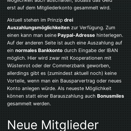
Möglichkeit auch abschalten, sodass das Geld
erst auf dem Mitgliederkonto gesammelt wird.
Aktuell stehen im Prinzip
drei
Auszahlungsmöglichkeiten
zur Verfügung. Zum
einen kann man seine
Paypal-Adresse
hinterlegen.
Auf der anderen Seite ist auch eine Auszahlung auf
ein
normales Bankkonto
durch Eingabe der IBAN
möglich. Hier wird zwar mit Kooperationen mit
Wüstenrot oder der Commerzbank geworben,
allerdings gibt es (zumindest aktuell noch) keine
Vorteile, wenn man ein Bausparvertrag oder neues
Konto anlegen würde. Als neueste Möglichkeit
können statt einer Barauszahlung auch
Bonusmiles
gesammelt werden.
Neue Mitglieder