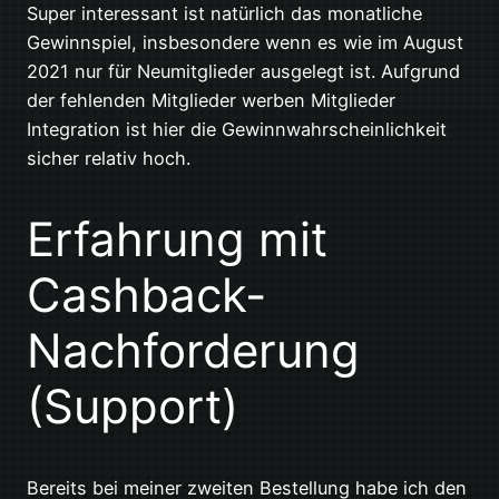
Super interessant ist natürlich das monatliche
Gewinnspiel, insbesondere wenn es wie im August
2021 nur für Neumitglieder ausgelegt ist. Aufgrund
der fehlenden Mitglieder werben Mitglieder
Integration ist hier die Gewinnwahrscheinlichkeit
sicher relativ hoch.
Erfahrung mit
Cashback-
Nachforderung
(Support)
Bereits bei meiner zweiten Bestellung habe ich den