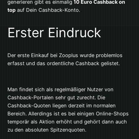
generieren gibt es einmalig
10 Euro Cashback on
top
auf Dein Cashback-Konto.
Erster Eindruck
Der erste Einkauf bei Zooplus wurde problemlos
erfasst und das ordentliche Cashback gelistet.
Man findet sich als regelmäßiger Nutzer von
Cashback-Portalen sehr gut zurecht. Die
Cashback-Quoten liegen derzeit im normalen
Bereich. Allerdings ist es bei einigen Online-Shops
temporär als Aktion erhöht und gehört dann auch
zu den absoluten Spitzenquoten.