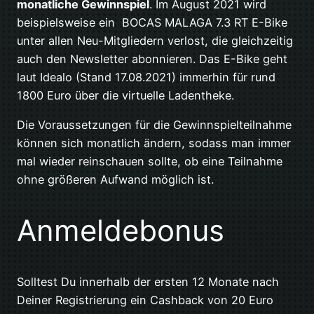
monatliche Gewinnspiel
. Im August 2021 wird
beispielsweise ein BOCAS MALAGA 7.3 RT E-Bike
unter allen Neu-Mitgliedern verlost, die gleichzeitig
auch den Newsletter abonnieren. Das E-Bike geht
laut Idealo (Stand 17.08.2021) immerhin für rund
1800 Euro über die virtuelle Ladentheke.
Die Voraussetzungen für die Gewinnspielteilnahme
können sich monatlich ändern, sodass man immer
mal wieder reinschauen sollte, ob eine Teilnahme
ohne größeren Aufwand möglich ist.
Anmeldebonus
Solltest Du innerhalb der ersten 12 Monate nach
Deiner Registrierung ein Cashback von 20 Euro