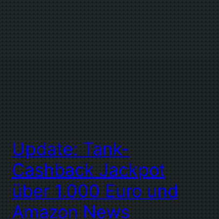
Update: Tank-
Cashback Jackpot
über 1.000 Euro und
Amazon News