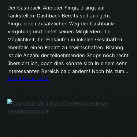
Der Cashback-Anbieter Yingiz drängt auf
Tankstellen-Cashback Bereits seit Juli geht
Yingiz einen zusätzlichen Weg der Cashback-
Vergütung und bietet seinen Mitgliedern die
Möglichkeit, bei Einkäufen in lokalen Geschäften
ebenfalls einen Rabatt zu erwirtschaften. Bislang
ist die Anzahl der teilnehmenden Shops noch recht
übersichtlich, doch dies könnte sich in einem sehr
interessanten Bereich bald ändern! Noch bis zum…
12. September 2013