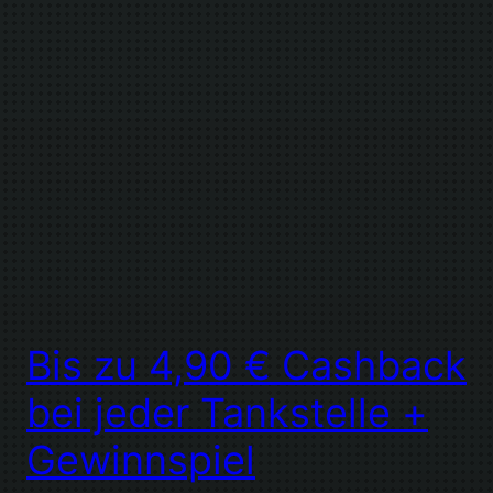
Bis zu 4,90 € Cashback
bei jeder Tankstelle +
Gewinnspiel