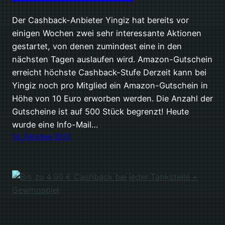
Der Cashback-Anbieter Yingiz hat bereits vor
einigen Wochen zwei sehr interessante Aktionen
gestartet, von denen zumindest eine in den
nächsten Tagen auslaufen wird. Amazon-Gutschein
erreicht höchste Cashback-Stufe Derzeit kann bei
Yingiz noch pro Mitglied ein Amazon-Gutschein in
Höhe von 10 Euro erworben werden. Die Anzahl der
Gutscheine ist auf 500 Stück begrenzt! Heute
wurde eine Info-Mail…
14. Oktober 2013