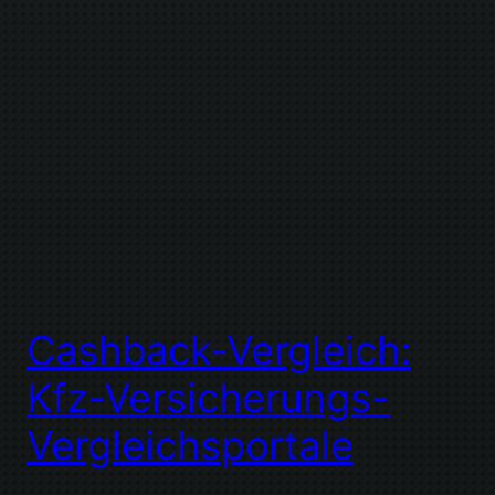
Cashback-Vergleich:
Kfz-Versicherungs-
Vergleichsportale