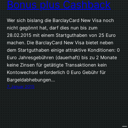
Bonus plus Cashback
Wer sich bislang die BarclayCard New Visa noch
nicht gegönnt hat, darf dies nun bis zum
28.02.2015 mit einem Startguthaben von 25 Euro
machen. Die BarclayCard New Visa bietet neben
dem Startguthaben einige attraktive Konditionen: 0
Euro Jahresgebühren (dauerhaft) bis zu 2 Monate
keine Zinsen für getätigte Transaktionen kein
Kontowechsel erforderlich 0 Euro Gebühr für
Bargeldabhebungen…
7. Januar 2015