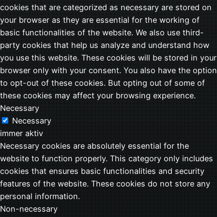
cookies that are categorized as necessary are stored on
your browser as they are essential for the working of
basic functionalities of the website. We also use third-
party cookies that help us analyze and understand how
you use this website. These cookies will be stored in your
browser only with your consent. You also have the option
to opt-out of these cookies. But opting out of some of
these cookies may affect your browsing experience.
Necessary
Necessary
immer aktiv
Necessary cookies are absolutely essential for the
website to function properly. This category only includes
cookies that ensures basic functionalities and security
features of the website. These cookies do not store any
personal information.
Non-necessary