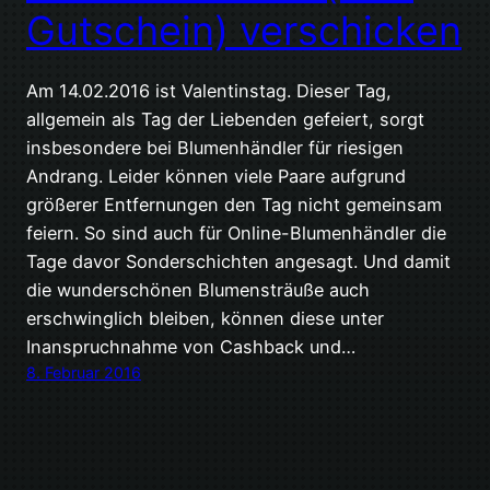
Gutschein) verschicken
Am 14.02.2016 ist Valentinstag. Dieser Tag,
allgemein als Tag der Liebenden gefeiert, sorgt
insbesondere bei Blumenhändler für riesigen
Andrang. Leider können viele Paare aufgrund
größerer Entfernungen den Tag nicht gemeinsam
feiern. So sind auch für Online-Blumenhändler die
Tage davor Sonderschichten angesagt. Und damit
die wunderschönen Blumensträuße auch
erschwinglich bleiben, können diese unter
Inanspruchnahme von Cashback und…
8. Februar 2016