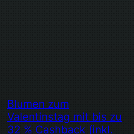
Blumen zum
Valentinstag mit bis zu
32 % Cashback (inkl.