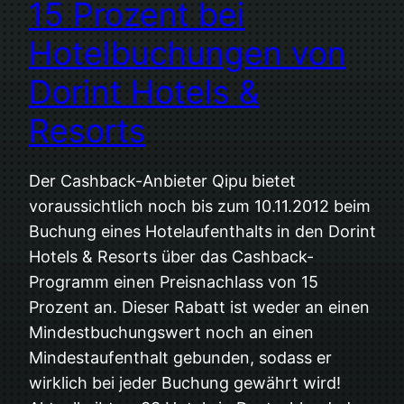
15 Prozent bei
Hotelbuchungen von
Dorint Hotels &
Resorts
Der Cashback-Anbieter Qipu bietet
voraussichtlich noch bis zum 10.11.2012 beim
Buchung eines Hotelaufenthalts in den Dorint
Hotels & Resorts über das Cashback-
Programm einen Preisnachlass von 15
Prozent an. Dieser Rabatt ist weder an einen
Mindestbuchungswert noch an einen
Mindestaufenthalt gebunden, sodass er
wirklich bei jeder Buchung gewährt wird!