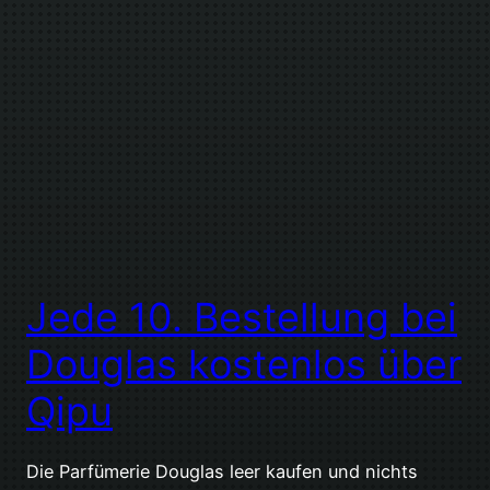
Jede 10. Bestellung bei
Douglas kostenlos über
Qipu
Die Parfümerie Douglas leer kaufen und nichts