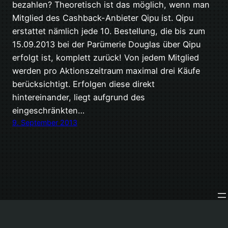
bezahlen? Theoretisch ist das möglich, wenn man
Mitglied des Cashback-Anbieter Qipu ist. Qipu
erstattet nämlich jede 10. Bestellung, die bis zum
15.09.2013 bei der Parümerie Douglas über Qipu
erfolgt ist, komplett zurück! Von jedem Mitglied
werden pro Aktionszeitraum maximal drei Käufe
berücksichtigt. Erfolgen diese direkt
hintereinander, liegt aufgrund des
eingeschränkten…
9. September 2013
Stolz präsentiert von
WordPress