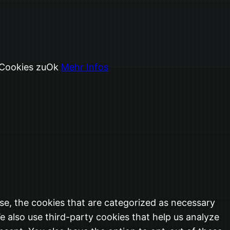
 Cookies zu
Ok
Mehr Infos
se, the cookies that are categorized as necessary
e also use third-party cookies that help us analyze