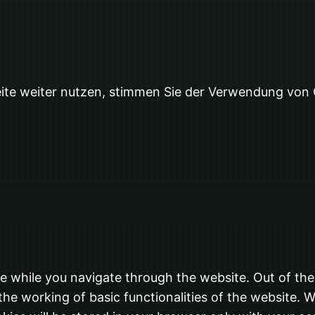
eite weiter nutzen, stimmen Sie der Verwendung von
e while you navigate through the website. Out of the
the working of basic functionalities of the website. W