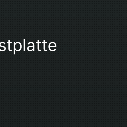
stplatte