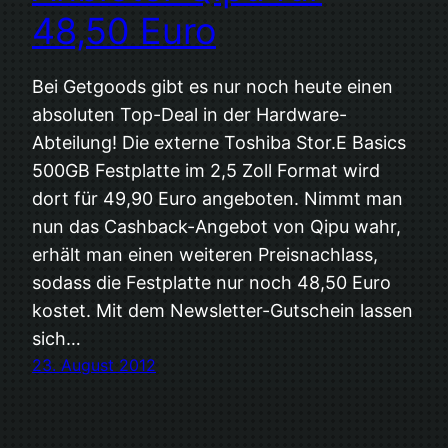
48,50 Euro
Bei Getgoods gibt es nur noch heute einen
absoluten Top-Deal in der Hardware-
Abteilung! Die externe Toshiba Stor.E Basics
500GB Festplatte im 2,5 Zoll Format wird
dort für 49,90 Euro angeboten. Nimmt man
nun das Cashback-Angebot von Qipu wahr,
erhält man einen weiteren Preisnachlass,
sodass die Festplatte nur noch 48,50 Euro
kostet. Mit dem Newsletter-Gutschein lassen
sich…
23. August 2012