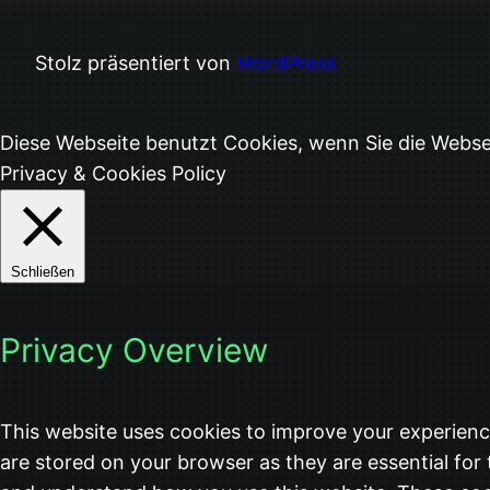
Stolz präsentiert von
WordPress
Diese Webseite benutzt Cookies, wenn Sie die Webs
Privacy & Cookies Policy
Schließen
Privacy Overview
This website uses cookies to improve your experienc
are stored on your browser as they are essential for 