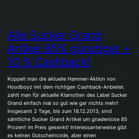
Alle Sucker Grand
Artikel 85% günstiger +
10 % Cashback!
Koppelt man die aktuelle Hammer-Aktion von
Hoodboyz mit dem richtigen Cashback-Anbieter,
zahlt man für aktuelle Klamotten des Label Sucker
Grand einfach mal so gut wie gar nichts mehr!
Insgesamt 2 Tage, bis zum 18.12.2013, sind
sämtliche Sucker Grand Artikel um gnadenlose 85
Prozent im Preis gesenkt! Interessanterweise gibt
es keinen Gutscheincode, aber einen