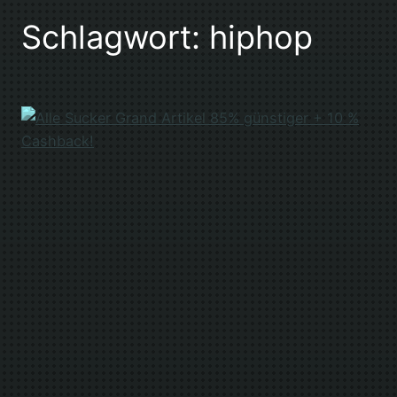
Schlagwort:
hiphop