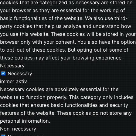
cookies that are categorized as necessary are stored on
your browser as they are essential for the working of
basic functionalities of the website. We also use third-
party cookies that help us analyze and understand how
you use this website. These cookies will be stored in your
browser only with your consent. You also have the option
to opt-out of these cookies. But opting out of some of
these cookies may affect your browsing experience.
Necessary
Necessary
immer aktiv
Necessary cookies are absolutely essential for the
website to function properly. This category only includes
cookies that ensures basic functionalities and security
features of the website. These cookies do not store any
personal information.
Non-necessary