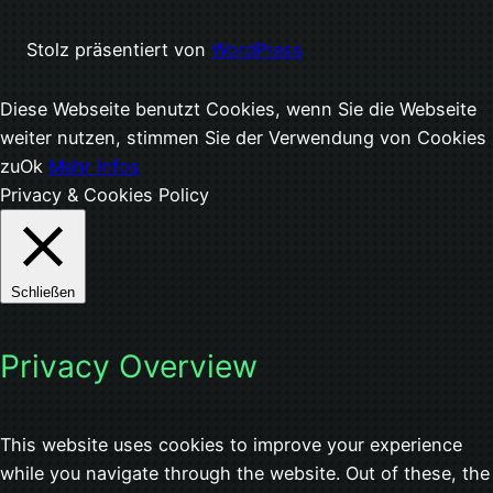
Stolz präsentiert von
WordPress
Diese Webseite benutzt Cookies, wenn Sie die Webseite
weiter nutzen, stimmen Sie der Verwendung von Cookies
zu
Ok
Mehr Infos
Privacy & Cookies Policy
Schließen
Privacy Overview
This website uses cookies to improve your experience
while you navigate through the website. Out of these, the