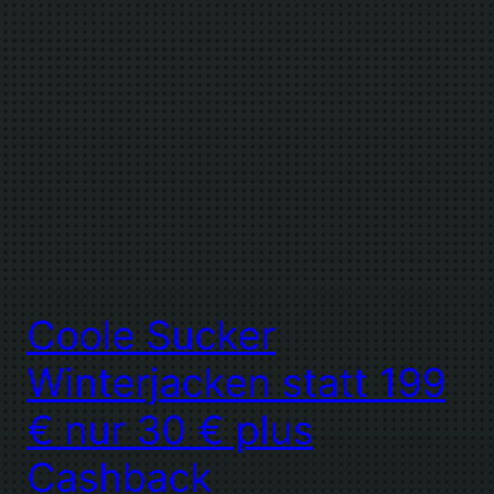
Coole Sucker
Winterjacken statt 199
€ nur 30 € plus
Cashback