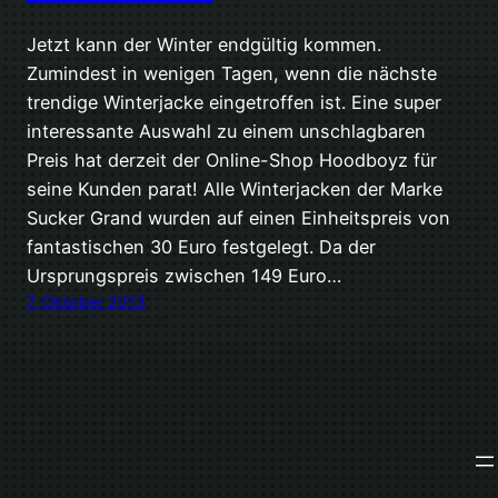
Jetzt kann der Winter endgültig kommen.
Zumindest in wenigen Tagen, wenn die nächste
trendige Winterjacke eingetroffen ist. Eine super
interessante Auswahl zu einem unschlagbaren
Preis hat derzeit der Online-Shop Hoodboyz für
seine Kunden parat! Alle Winterjacken der Marke
Sucker Grand wurden auf einen Einheitspreis von
fantastischen 30 Euro festgelegt. Da der
Ursprungspreis zwischen 149 Euro…
7. Oktober 2013