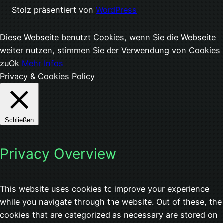
Stolz präsentiert von
WordPress
Diese Webseite benutzt Cookies, wenn Sie die Webseite
weiter nutzen, stimmen Sie der Verwendung von Cookies
zu
Ok
Mehr Infos
Privacy & Cookies Policy
Schließen
Privacy Overview
This website uses cookies to improve your experience
while you navigate through the website. Out of these, the
cookies that are categorized as necessary are stored on