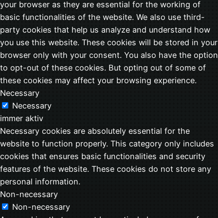
your browser as they are essential for the working of
basic functionalities of the website. We also use third-
party cookies that help us analyze and understand how
you use this website. These cookies will be stored in your
browser only with your consent. You also have the option
to opt-out of these cookies. But opting out of some of
these cookies may affect your browsing experience.
Necessary
Necessary
immer aktiv
Necessary cookies are absolutely essential for the
website to function properly. This category only includes
cookies that ensures basic functionalities and security
features of the website. These cookies do not store any
personal information.
Non-necessary
Non-necessary