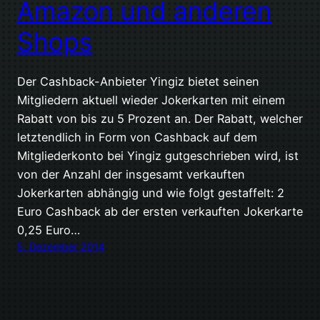
Amazon und anderen
Shops
Der Cashback-Anbieter Yingiz bietet seinen
Mitgliedern aktuell wieder Jokerkarten mit einem
Rabatt von bis zu 5 Prozent an. Der Rabatt, welcher
letztendlich in Form von Cashback auf dem
Mitgliederkonto bei Yingiz gutgeschrieben wird, ist
von der Anzahl der insgesamt verkauften
Jokerkarten abhängig und wie folgt gestaffelt: 2
Euro Cashback ab der ersten verkauften Jokerkarte
0,25 Euro…
5. Dezember 2014