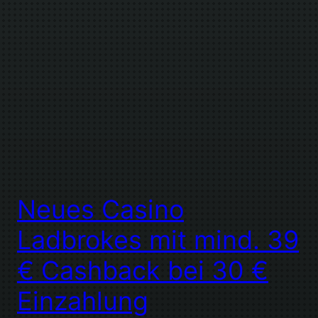
Neues Casino
Ladbrokes mit mind. 39
€ Cashback bei 30 €
Einzahlung