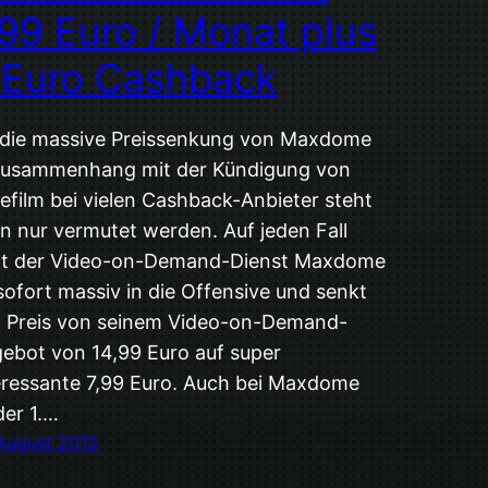
,99 Euro / Monat plus
 Euro Cashback
die massive Preissenkung von Maxdome
Zusammenhang mit der Kündigung von
efilm bei vielen Cashback-Anbieter steht
n nur vermutet werden. Auf jeden Fall
t der Video-on-Demand-Dienst Maxdome
sofort massiv in die Offensive und senkt
 Preis von seinem Video-on-Demand-
ebot von 14,99 Euro auf super
eressante 7,99 Euro. Auch bei Maxdome
der 1.…
 August 2013