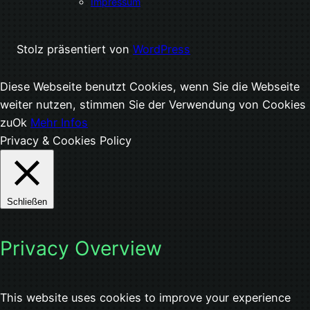
Impressum
Stolz präsentiert von
WordPress
Diese Webseite benutzt Cookies, wenn Sie die Webseite
weiter nutzen, stimmen Sie der Verwendung von Cookies
zu
Ok
Mehr Infos
Privacy & Cookies Policy
Schließen
Privacy Overview
This website uses cookies to improve your experience