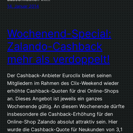
14. Januar 2014
Wochenend-Special:
Zalando-Cashback
mehr als verdoppelt!
Der Cashback-Anbieter Euroclix bietet seinen
Mitgliedern im Rahmen des Clix-Weekend wieder
erhöhte Cashback-Quoten für drei Online-Shops
an. Dieses Angebot ist jeweils ein ganzes
Wochenende gültig. An diesem Wochenende dürfte
insbesondere die Cashback-Erhöhung für den
Online-Shop Zalando absolut attraktiv sein. Hier
wurde die Cashback-Quote für Neukunden von 3,1