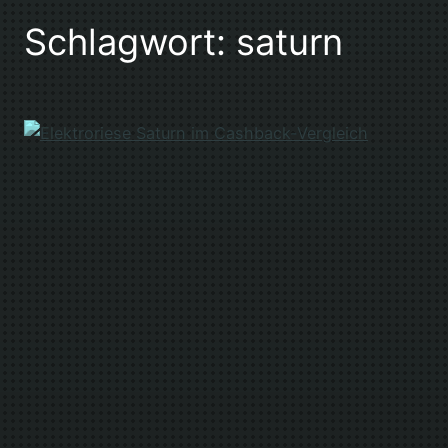
Schlagwort:
saturn