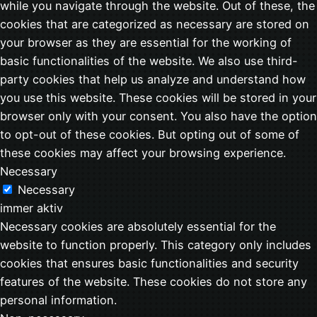
while you navigate through the website. Out of these, the
cookies that are categorized as necessary are stored on
your browser as they are essential for the working of
basic functionalities of the website. We also use third-
party cookies that help us analyze and understand how
you use this website. These cookies will be stored in your
browser only with your consent. You also have the option
to opt-out of these cookies. But opting out of some of
these cookies may affect your browsing experience.
Necessary
Necessary
immer aktiv
Necessary cookies are absolutely essential for the
website to function properly. This category only includes
cookies that ensures basic functionalities and security
features of the website. These cookies do not store any
personal information.