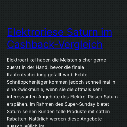
Elektroriese Saturn im
Cashback-Vergleich
Elektroartikel haben die Meisten sicher gerne
zuerst in der Hand, bevor die finale
Kaufentscheidung gefällt wird. Echte
Schnäppchenjäger kommen jedoch schnell mal in
eine Zwickmühle, wenn sie die oftmals sehr
interessanten Angebote des Elektro-Riesen Saturn
erspähen. Im Rahmen des Super-Sunday bietet
Saturn seinen Kunden tolle Produkte mit satten
Rabatten. Natürlich werden diese Angebote
ausschließlich im…