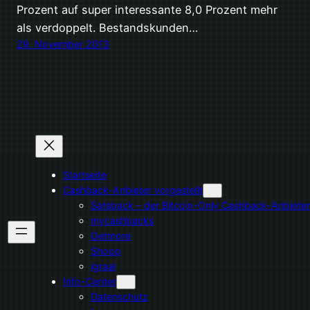
Prozent auf super interessante 8,0 Prozent mehr
als verdoppelt. Bestandskunden…
29. November 2013
Startseite
Cashback-Anbieter vorgestellt
Satsback – der Bitcoin-Only Cashback-Anbieter
mycashbacks
Getmore
Shoop
igraal
Info-Center
Datenschutz