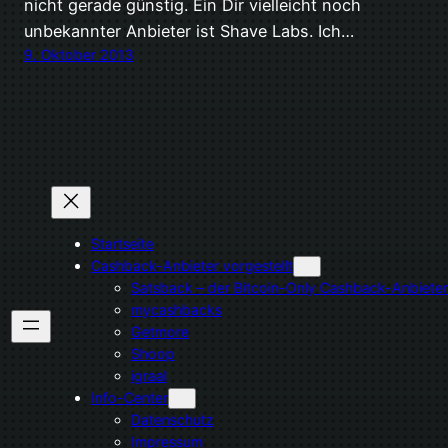
nicht gerade günstig. Ein Dir vielleicht noch
unbekannter Anbieter ist Shave Labs. Ich…
9. Oktober 2013
Startseite
Cashback-Anbieter vorgestellt
Satsback – der Bitcoin-Only Cashback-Anbieter
mycashbacks
Getmore
Shoop
igraal
Info-Center
Datenschutz
Impressum