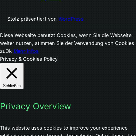
Stolz präsentiert von
WordPress
Diese Webseite benutzt Cookies, wenn Sie die Webseite
weiter nutzen, stimmen Sie der Verwendung von Cookies
zu
Ok
Mehr Infos
Privacy & Cookies Policy
Schließen
Privacy Overview
This website uses cookies to improve your experience
while you navigate through the website. Out of these, the