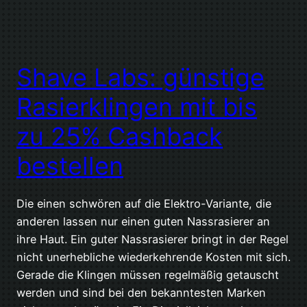
Shave Labs: günstige
Rasierklingen mit bis
zu 25% Cashback
bestellen
Die einen schwören auf die Elektro-Variante, die
anderen lassen nur einen guten Nassrasierer an
ihre Haut. Ein guter Nassrasierer bringt in der Regel
nicht unerhebliche wiederkehrende Kosten mit sich.
Gerade die Klingen müssen regelmäßig getauscht
werden und sind bei den bekanntesten Marken