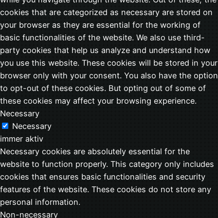
cookies that are categorized as necessary are stored on
your browser as they are essential for the working of
basic functionalities of the website. We also use third-
party cookies that help us analyze and understand how
you use this website. These cookies will be stored in your
browser only with your consent. You also have the option
to opt-out of these cookies. But opting out of some of
these cookies may affect your browsing experience.
Necessary
Necessary
immer aktiv
Necessary cookies are absolutely essential for the
website to function properly. This category only includes
cookies that ensures basic functionalities and security
features of the website. These cookies do not store any
personal information.
Non-necessary