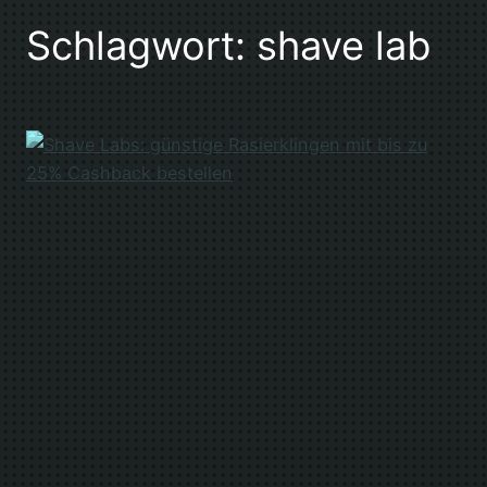
Schlagwort:
shave lab