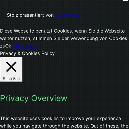
Stolz präsentiert von
WordPress
Diese Webseite benutzt Cookies, wenn Sie die Webseite
weiter nutzen, stimmen Sie der Verwendung von Cookies
zu
Ok
Mehr Infos
Privacy & Cookies Policy
Schließen
Privacy Overview
This website uses cookies to improve your experience
while you navigate through the website. Out of these, the