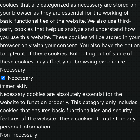
cookies that are categorized as necessary are stored on
your browser as they are essential for the working of
basic functionalities of the website. We also use third-
party cookies that help us analyze and understand how
you use this website. These cookies will be stored in your
browser only with your consent. You also have the option
to opt-out of these cookies. But opting out of some of
these cookies may affect your browsing experience.
Necessary
Necessary
immer aktiv
Necessary cookies are absolutely essential for the
website to function properly. This category only includes
cookies that ensures basic functionalities and security
features of the website. These cookies do not store any
personal information.
Non-necessary