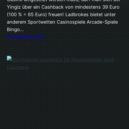
Yingiz über ein Cashback von mindestens 39 Euro
(100 % = 65 Euro) freuen! Ladbrokes bietet unter
anderem Sportwetten Casinospiele Arcade-Spiele
Bingo…
18. Dezember 2014