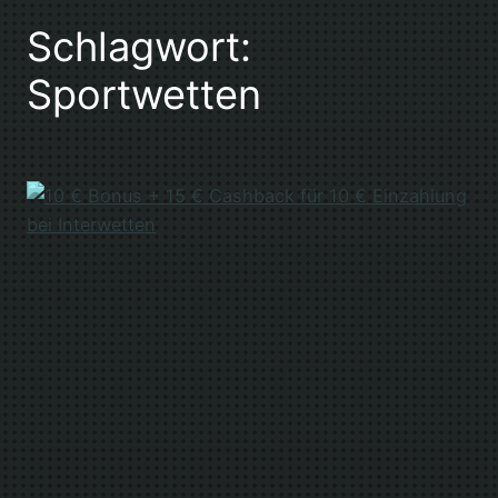
Schlagwort:
Sportwetten