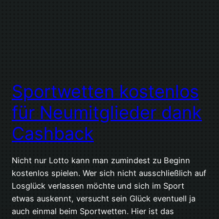
Sportwetten kostenlos
für Neumitglieder dank
Cashback
Nicht nur Lotto kann man zumindest zu Beginn
kostenlos spielen. Wer sich nicht ausschließlich auf
Losglück verlassen möchte und sich im Sport
etwas auskennt, versucht sein Glück eventuell ja
auch einmal beim Sportwetten. Hier ist das