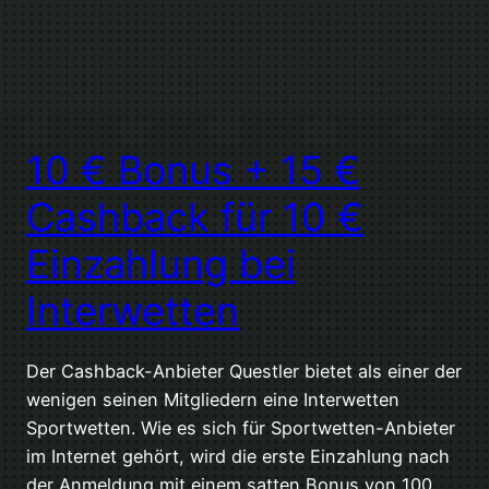
10 € Bonus + 15 €
Cashback für 10 €
Einzahlung bei
Interwetten
Der Cashback-Anbieter Questler bietet als einer der
wenigen seinen Mitgliedern eine Interwetten
Sportwetten. Wie es sich für Sportwetten-Anbieter
im Internet gehört, wird die erste Einzahlung nach
der Anmeldung mit einem satten Bonus von 100