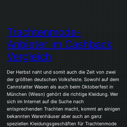
Trachtenmode-
Anbieter im Cashback
Vergleich
Der Herbst naht und somit auch die Zeit von zwei
der größten deutschen Volksfeste. Sowohl auf dem
Cannstatter Wasen als auch beim Oktoberfest in
München (Wiesn) gehört die richtige Kleidung. Wer
sich im Internet auf die Suche nach
entsprechenden Trachten macht, kommt an einigen
bekannten Warenhäuser aber auch an ganz
speziellen Kleidungsgeschäften für Trachtenmode