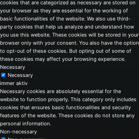
cookies that are categorized as necessary are stored on
your browser as they are essential for the working of
basic functionalities of the website. We also use third-
party cookies that help us analyze and understand how
you use this website. These cookies will be stored in your
browser only with your consent. You also have the option
to opt-out of these cookies. But opting out of some of
these cookies may affect your browsing experience.
Necessary
Necessary
immer aktiv
Necessary cookies are absolutely essential for the
website to function properly. This category only includes
cookies that ensures basic functionalities and security
features of the website. These cookies do not store any
personal information.
Non-necessary