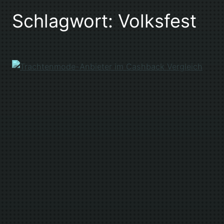
Schlagwort:
Volksfest