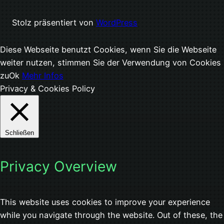
Stolz präsentiert von
WordPress
Diese Webseite benutzt Cookies, wenn Sie die Webseite
weiter nutzen, stimmen Sie der Verwendung von Cookies
zu
Ok
Mehr Infos
Privacy & Cookies Policy
Schließen
Privacy Overview
This website uses cookies to improve your experience
while you navigate through the website. Out of these, the