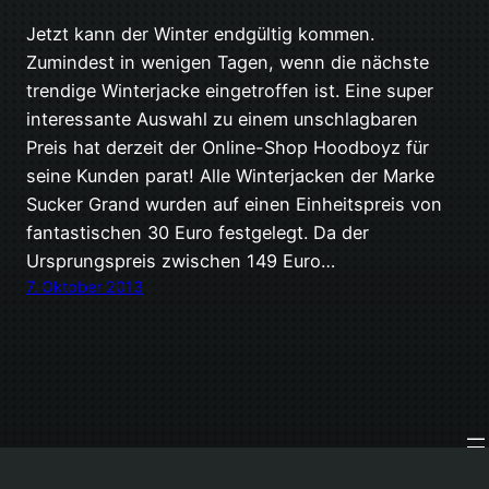
Jetzt kann der Winter endgültig kommen.
Zumindest in wenigen Tagen, wenn die nächste
trendige Winterjacke eingetroffen ist. Eine super
interessante Auswahl zu einem unschlagbaren
Preis hat derzeit der Online-Shop Hoodboyz für
seine Kunden parat! Alle Winterjacken der Marke
Sucker Grand wurden auf einen Einheitspreis von
fantastischen 30 Euro festgelegt. Da der
Ursprungspreis zwischen 149 Euro…
7. Oktober 2013