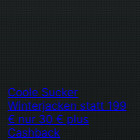
Coole Sucker
Winterjacken statt 199
€ nur 30 € plus
Cashback