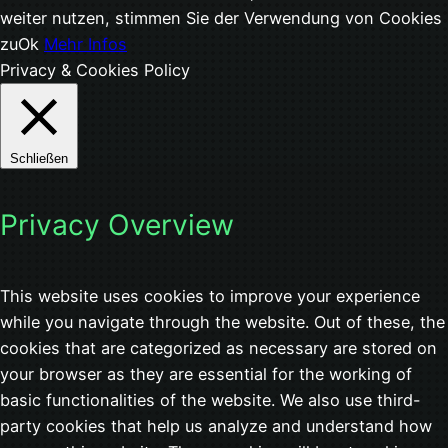
weiter nutzen, stimmen Sie der Verwendung von Cookies
zu
Ok
Mehr Infos
Privacy & Cookies Policy
Schließen
Privacy Overview
This website uses cookies to improve your experience
while you navigate through the website. Out of these, the
cookies that are categorized as necessary are stored on
your browser as they are essential for the working of
basic functionalities of the website. We also use third-
party cookies that help us analyze and understand how