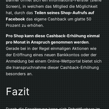
Banner öffnet sich ein Informations-Fenster (siehe
Screen), in welchem das Mitglied die Möglichkeit
hat, durch das
Teilen seines Shop-Aufrufs auf
Facebook
das eigene Cashback um glatte 50
Prozent zu erhöhen.
Pro Shop kann diese Cashback-Erhöhung einmal
pro Monat in Anspruch genommen werden
.
Gerade bei in der Regel einmaligen Aktionen wie
der Eröffnung eines neuen Bankkontos oder der
Anmeldung bei einem Online-Wettportal bietet sich
die Inanspruchnahme dieser Cashback-Erhöhung
besonders an.
Fazit