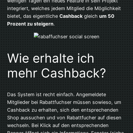
wenigen Tagen ein neues Feature in sein Projekt
integriert, welches jedem Mitglied die Möglichkeit
bietet, das eigentliche
Cashback
gleich
um 50
Prozent zu steigern
.
Wie erhalte ich
mehr Cashback?
Das System ist recht einfach. Angemeldete
Mitglieder bei Rabattfuchser müssen sowieso, um
Cashback zu erhalten, sich den entsprechenden
Shop aussuchen und von Rabattfucher auf diesen
wechseln. Bei Klick auf den entsprechenden