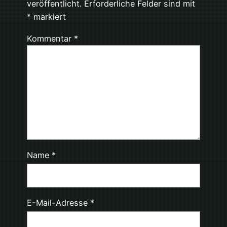
veröffentlicht.
Erforderliche Felder sind mit
*
markiert
Kommentar
*
Name
*
E-Mail-Adresse
*