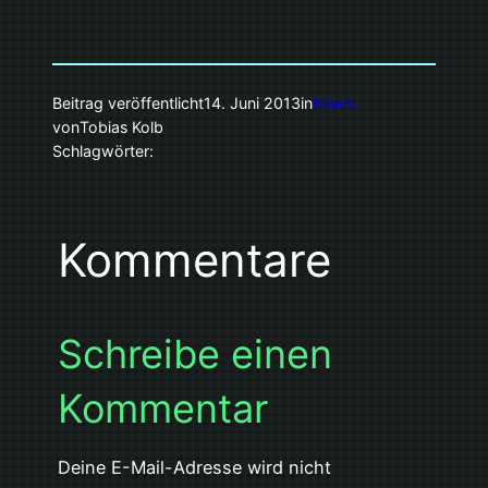
Beitrag veröffentlicht
14. Juni 2013
in
News
von
Tobias Kolb
Schlagwörter:
Kommentare
Schreibe einen
Kommentar
Deine E-Mail-Adresse wird nicht