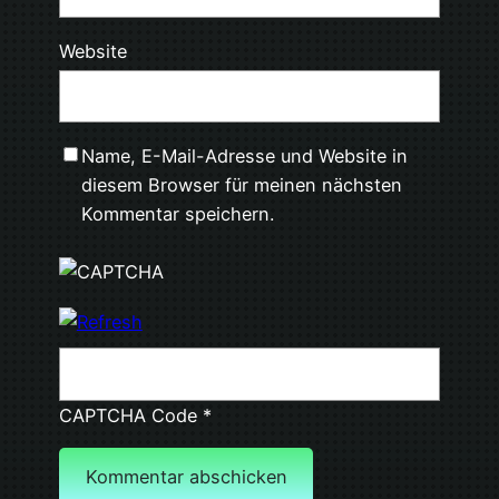
Website
Name, E-Mail-Adresse und Website in
diesem Browser für meinen nächsten
Kommentar speichern.
CAPTCHA Code
*