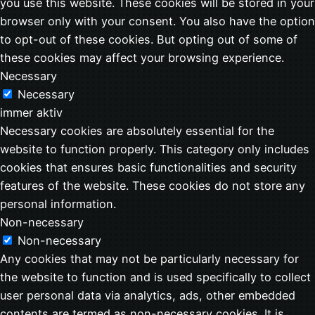
you use this website. These cookies will be stored in your
browser only with your consent. You also have the option
to opt-out of these cookies. But opting out of some of
these cookies may affect your browsing experience.
Necessary
Necessary
immer aktiv
Necessary cookies are absolutely essential for the
website to function properly. This category only includes
cookies that ensures basic functionalities and security
features of the website. These cookies do not store any
personal information.
Non-necessary
Non-necessary
Any cookies that may not be particularly necessary for
the website to function and is used specifically to collect
user personal data via analytics, ads, other embedded
contents are termed as non-necessary cookies. It is