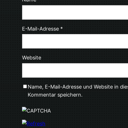
E-Mail-Adresse
*
Website
Name, E-Mail-Adresse und Website in di
Kommentar speichern.