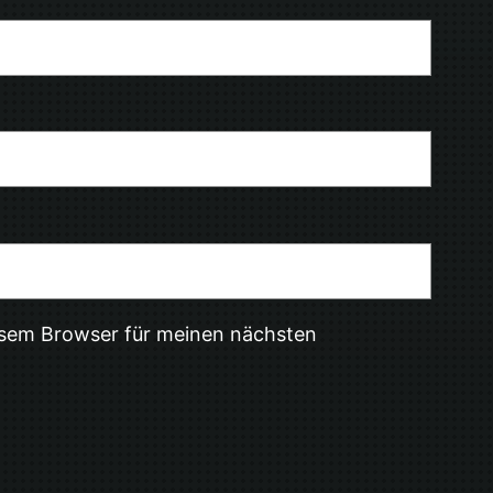
esem Browser für meinen nächsten