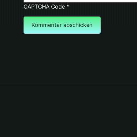
CAPTCHA Code
*