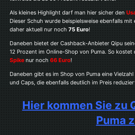
Als kleines Highlight darf man hier sicher den
Usa
Dieser Schuh wurde beispielsweise ebenfalls mit
daher aktuell nur noch
75 Euro
!
Daneben bietet der Cashback-Anbieter Qipu seine
12 Prozent im Online-Shop von Puma. So kostet
Spike
nur noch
66 Euro
!
Daneben gibt es im Shop von Puma eine Vielzahl
und Caps, die ebenfalls deutlich im Preis reduzie
Hier kommen Sie zu Q
Puma z