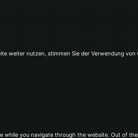
eite weiter nutzen, stimmen Sie der Verwendung von
e while you navigate through the website. Out of the