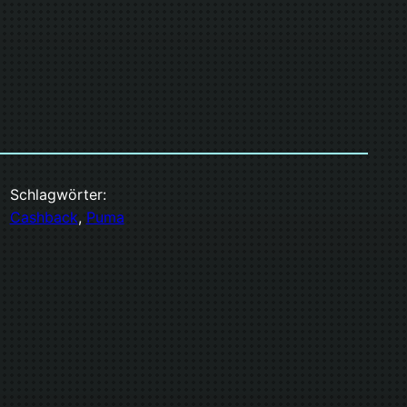
Schlagwörter:
Cashback
, 
Puma