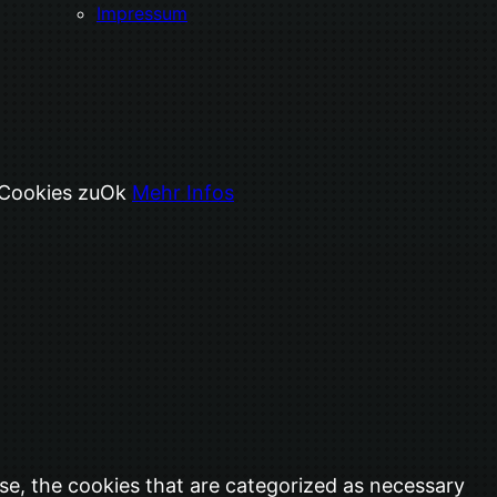
Impressum
 Cookies zu
Ok
Mehr Infos
se, the cookies that are categorized as necessary