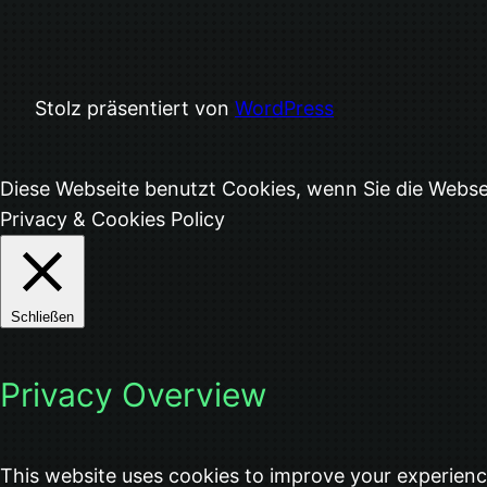
Stolz präsentiert von
WordPress
Diese Webseite benutzt Cookies, wenn Sie die Webs
Privacy & Cookies Policy
Schließen
Privacy Overview
This website uses cookies to improve your experienc