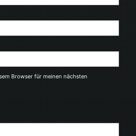
esem Browser für meinen nächsten