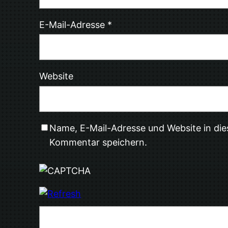
E-Mail-Adresse
*
Website
Name, E-Mail-Adresse und Website in di
Kommentar speichern.