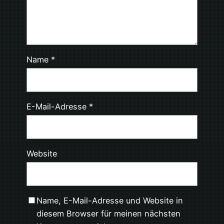
Name
*
E-Mail-Adresse
*
Website
Name, E-Mail-Adresse und Website in
diesem Browser für meinen nächsten