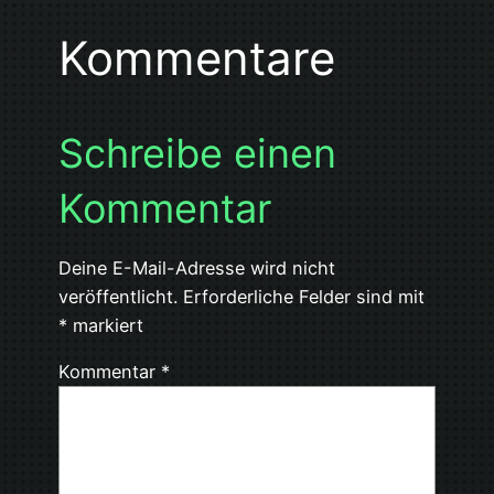
Kommentare
Schreibe einen
Kommentar
Deine E-Mail-Adresse wird nicht
veröffentlicht.
Erforderliche Felder sind mit
*
markiert
Kommentar
*