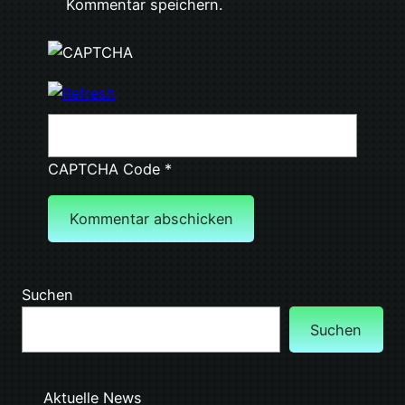
Kommentar speichern.
CAPTCHA Code
*
Suchen
Suchen
Aktuelle News