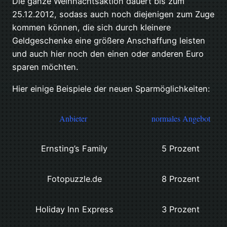
Die ganze Weihnachtsaktion dauert bis zum
25.12.2012, sodass auch noch diejenigen zum Zuge
kommen können, die sich durch kleinere
Geldgeschenke eine größere Anschaffung leisten
und auch hier noch den einen oder anderen Euro
sparen möchten.
Hier einige Beispiele der neuen Sparmöglichkeiten:
Anbieter
normales Angebot
Ernsting’s Family
5 Prozent
Fotopuzzle.de
8 Prozent
Holiday Inn Express
3 Prozent