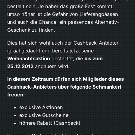
bestellt sein. Je näher das große Fest kommt,
umso höher ist die Gefahr von Lieferengpässen
und auch die Chance, ein passendes Alternativ-
Geschenk zu finden.
Dies hat sich wohl auch der Cashback-Anbieter
igraal gedacht und bereits jetzt seine
Weihnachtsaktion
gestartet, die
bis zum
25.12.2012
andauern wird.
In diesem Zeitraum dürfen sich Mitglieder dieses
Cashback-Anbieters über folgende Schmankerl
freuen:
exclusive Aktionen
exclusive Gutscheine
höhere Rabatt (Cashback)