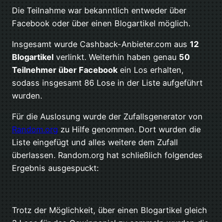
Die Teilnahme war bekanntlich entweder über
Facebook oder über einen Blogartikel möglich.
Insgesamt wurde Cashback-Anbieter.com aus
12
Blogartikel
verlinkt. Weiterhin haben genau
50
Teilnehmer über Facebook
ein Los erhalten,
sodass insgesamt 86 Lose in der Liste aufgeführt
wurden.
Für die Auslosung wurde der Zufallsgenerator von
Random.org
zu Hilfe genommen. Dort wurden die
Liste eingefügt und alles weitere dem Zufall
überlassen. Random.org hat schließlich folgendes
Ergebnis ausgespuckt:
Trotz der Möglichkeit, über einen Blogartikel gleich