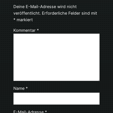
Deine E-Mail-Adresse wird nicht
veröffentlicht.
Erforderliche Felder sind mit
*
markiert
Kommentar
*
Name
*
E-Mail-Adresse
*