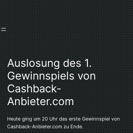
Zum
Inhalt
springen
Auslosung des 1.
Gewinnspiels von
Cashback-
Anbieter.com
Heute ging um 20 Uhr das erste Gewinnspiel von
Cashback-Anbieter.com zu Ende.