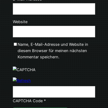
Website
Name, E-Mail-Adresse und Website in
diesem Browser für meinen nächsten
Kommentar speichern.
CAPTCHA Code
*