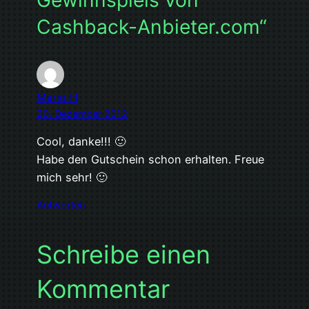
Gewinnspiels von
Cashback-Anbieter.com“
Mario H
20. Dezember 2012
Cool, danke!!! 🙂
Habe den Gutschein schon erhalten. Freue
mich sehr! 🙂
Antworten
Schreibe einen
Kommentar