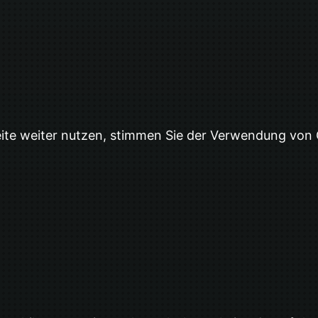
eite weiter nutzen, stimmen Sie der Verwendung von