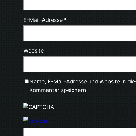
E-Mail-Adresse
*
Website
Name, E-Mail-Adresse und Website in di
Kommentar speichern.