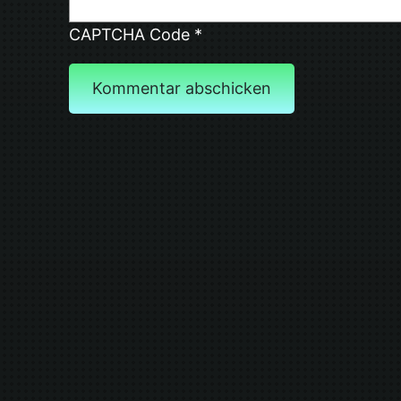
CAPTCHA Code
*