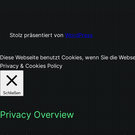
Stolz präsentiert von
WordPress
Diese Webseite benutzt Cookies, wenn Sie die Webs
Privacy & Cookies Policy
Schließen
Privacy Overview