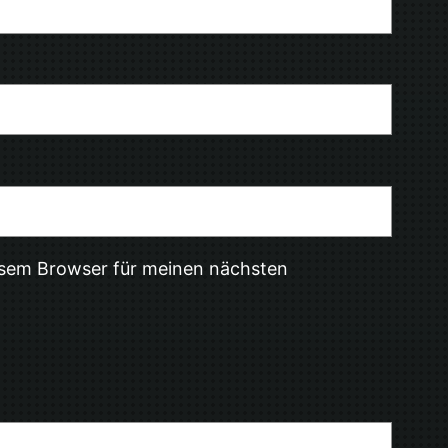
esem Browser für meinen nächsten