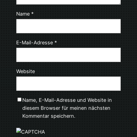
Name
*
E-Mail-Adresse
*
Website
Name, E-Mail-Adresse und Website in
diesem Browser für meinen nächsten
Kommentar speichern.