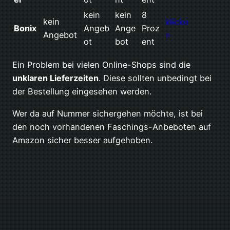
kein
kein
8
kein
klicke
Bonix
Angeb
Ange
Proz
Angebot
n
ot
bot
ent
Ein Problem bei vielen Online-Shops sind die
unklaren Lieferzeiten
. Diese sollten unbedingt bei
der Bestellung eingesehen werden.
Wer da auf Nummer sichergehen möchte, ist bei
den noch vorhandenen Faschings-Anbeboten auf
Amazon sicher besser aufgehoben.