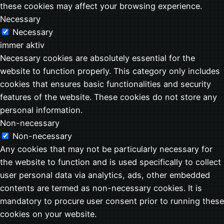
these cookies may affect your browsing experience.
Necessary
Necessary
immer aktiv
Necessary cookies are absolutely essential for the
website to function properly. This category only includes
cookies that ensures basic functionalities and security
features of the website. These cookies do not store any
personal information.
Non-necessary
Non-necessary
Any cookies that may not be particularly necessary for
the website to function and is used specifically to collect
user personal data via analytics, ads, other embedded
contents are termed as non-necessary cookies. It is
mandatory to procure user consent prior to running these
cookies on your website.