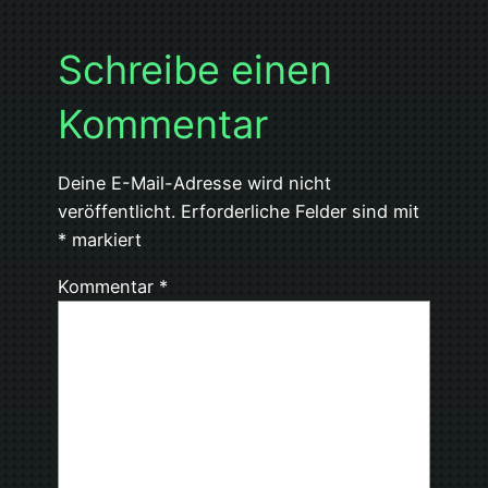
Schreibe einen
Kommentar
Deine E-Mail-Adresse wird nicht
veröffentlicht.
Erforderliche Felder sind mit
*
markiert
Kommentar
*