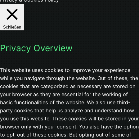
Schließen
Privacy Overview
This website uses cookies to improve your experience
while you navigate through the website. Out of these, the
cookies that are categorized as necessary are stored on
your browser as they are essential for the working of
basic functionalities of the website. We also use third-
party cookies that help us analyze and understand how
you use this website. These cookies will be stored in your
browser only with your consent. You also have the option
to opt-out of these cookies. But opting out of some of