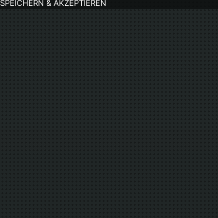
SPEICHERN & AKZEPTIEREN