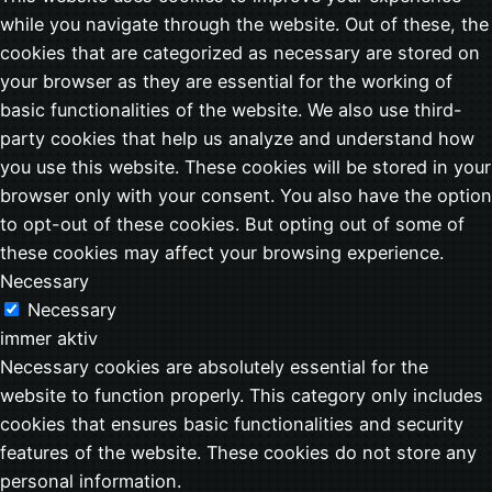
while you navigate through the website. Out of these, the
cookies that are categorized as necessary are stored on
your browser as they are essential for the working of
basic functionalities of the website. We also use third-
party cookies that help us analyze and understand how
you use this website. These cookies will be stored in your
browser only with your consent. You also have the option
to opt-out of these cookies. But opting out of some of
these cookies may affect your browsing experience.
Necessary
Necessary
immer aktiv
Necessary cookies are absolutely essential for the
website to function properly. This category only includes
cookies that ensures basic functionalities and security
features of the website. These cookies do not store any
personal information.