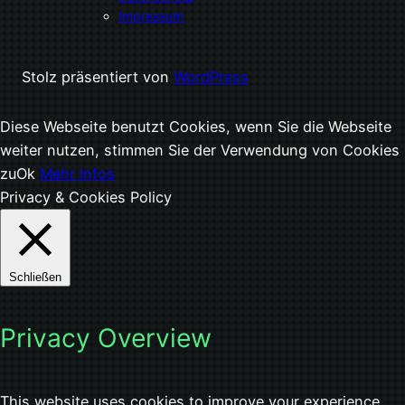
Impressum
Stolz präsentiert von
WordPress
Diese Webseite benutzt Cookies, wenn Sie die Webseite
weiter nutzen, stimmen Sie der Verwendung von Cookies
zu
Ok
Mehr Infos
Privacy & Cookies Policy
Schließen
Privacy Overview
This website uses cookies to improve your experience