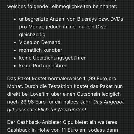
welches folgende Leihmöglichkeiten beinhaltet:
unbegrenzte Anzahl von Bluerays bzw. DVDs
pro Monat, jedoch immer nur ein Disc
gleichzeitig
Video on Demand
monatlich kündbar
keine Überziehungsgebühren
keine Portogebühren
Das Paket kostet normalerweise 11,99 Euro pro
Monat. Durch die Testaktion kostet das Paket nun
direkt bei Lovefilm über einen Gutschein lediglich
noch 23,98 Euro für ein halbes Jahr!
Das Angebot
gilt ausschließlich für Neukunden!
Der Cashback-Anbieter Qipu bietet ein weiteres
Cashback in Höhe von 11 Euro an, sodass dann