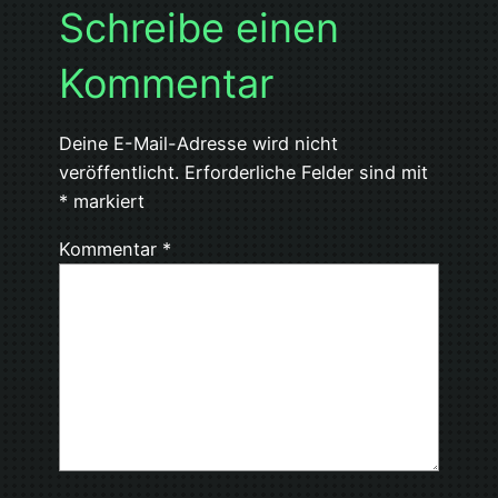
Schreibe einen
Kommentar
Deine E-Mail-Adresse wird nicht
veröffentlicht.
Erforderliche Felder sind mit
*
markiert
Kommentar
*