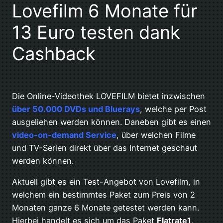
Lovefilm 6 Monate für
13 Euro testen dank
Cashback
Die Online-Videothek LOVEFILM bietet inzwischen
über 50.000 DVDs und Bluerays
, welche per Post
ausgeliehen werden können. Daneben gibt es einen
video-on-demand Service
, über welchen Filme
und TV-Serien direkt über das Internet geschaut
werden können.
Aktuell gibt es ein Test-Angebot von Lovefilm, in
welchem ein bestimmtes Paket zum Preis von 2
Monaten ganze 6 Monate getestet werden kann.
Hierbei handelt es sich um das Paket
Flatrate1
,