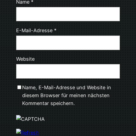
Name
*
E-Mail-Adresse
*
Website
Name, E-Mail-Adresse und Website in
diesem Browser für meinen nächsten
Kommentar speichern.