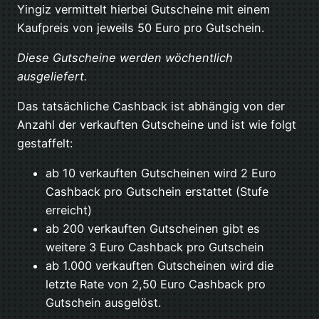
Yingiz vermittelt hierbei Gutscheine mit einem
Kaufpreis von jeweils 50 Euro pro Gutschein.
Diese Gutscheine werden wöchentlich
ausgeliefert.
Das tatsächliche Cashback ist abhängig von der
Anzahl der verkauften Gutscheine und ist wie folgt
gestaffelt:
ab 10 verkauften Gutscheinen wird 2 Euro
Cashback pro Gutschein erstattet (Stufe
erreicht)
ab 200 verkauften Gutscheinen gibt es
weitere 3 Euro Cashback pro Gutschein
ab 1.000 verkauften Gutscheinen wird die
letzte Rate von 2,50 Euro Cashback pro
Gutschein ausgelöst.