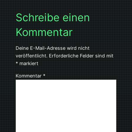
Schreibe einen
Kommentar
Deine E-Mail-Adresse wird nicht
veröffentlicht.
Erforderliche Felder sind mit
*
markiert
Kommentar
*