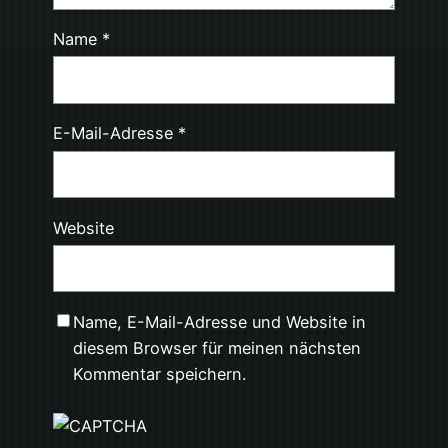
Name
*
E-Mail-Adresse
*
Website
Name, E-Mail-Adresse und Website in
diesem Browser für meinen nächsten
Kommentar speichern.