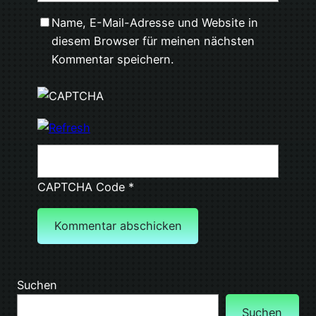
Name, E-Mail-Adresse und Website in
diesem Browser für meinen nächsten
Kommentar speichern.
CAPTCHA Code
*
Suchen
Suchen