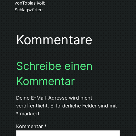
von
Tobias Kolb
Schlagwörter:
Kommentare
Schreibe einen
Kommentar
Deine E-Mail-Adresse wird nicht
veröffentlicht.
Erforderliche Felder sind mit
*
markiert
Kommentar
*