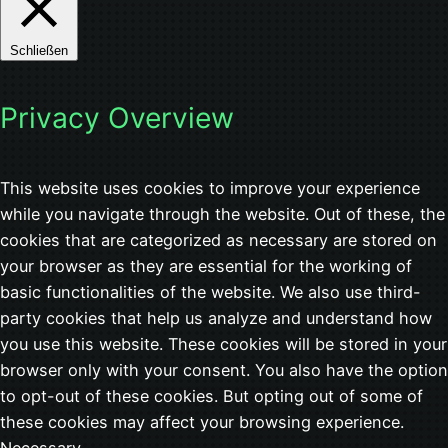
Schließen
Privacy Overview
This website uses cookies to improve your experience
while you navigate through the website. Out of these, the
cookies that are categorized as necessary are stored on
your browser as they are essential for the working of
basic functionalities of the website. We also use third-
party cookies that help us analyze and understand how
you use this website. These cookies will be stored in your
browser only with your consent. You also have the option
to opt-out of these cookies. But opting out of some of
these cookies may affect your browsing experience.