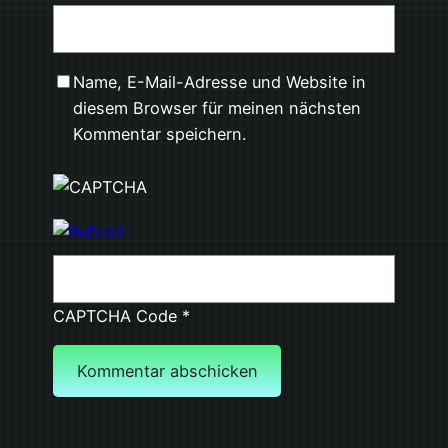
Name, E-Mail-Adresse und Website in
diesem Browser für meinen nächsten
Kommentar speichern.
CAPTCHA Code
*