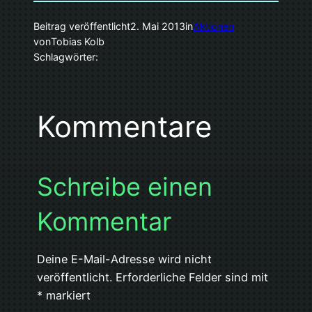
Beitrag veröffentlicht
2. Mai 2013
in
Aktionen
von
Tobias Kolb
Schlagwörter:
Kommentare
Schreibe einen
Kommentar
Deine E-Mail-Adresse wird nicht
veröffentlicht.
Erforderliche Felder sind mit
*
markiert