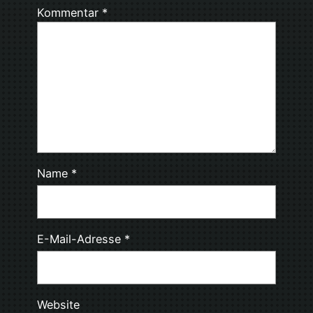
Kommentar
*
Name
*
E-Mail-Adresse
*
Website