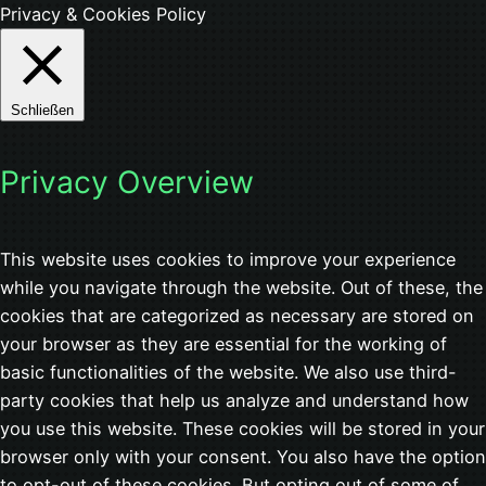
Privacy & Cookies Policy
Schließen
Privacy Overview
This website uses cookies to improve your experience
while you navigate through the website. Out of these, the
cookies that are categorized as necessary are stored on
your browser as they are essential for the working of
basic functionalities of the website. We also use third-
party cookies that help us analyze and understand how
you use this website. These cookies will be stored in your
browser only with your consent. You also have the option
to opt-out of these cookies. But opting out of some of