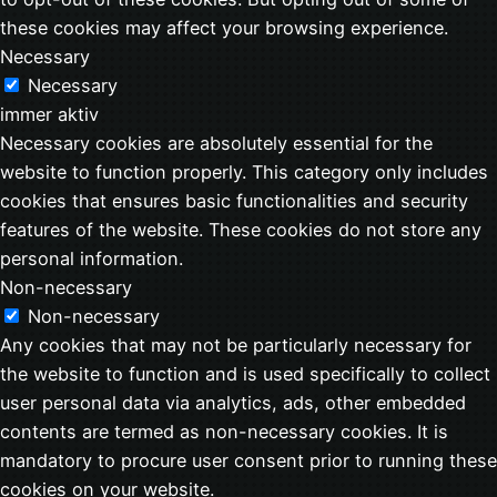
these cookies may affect your browsing experience.
Necessary
Necessary
immer aktiv
Necessary cookies are absolutely essential for the
website to function properly. This category only includes
cookies that ensures basic functionalities and security
features of the website. These cookies do not store any
personal information.
Non-necessary
Non-necessary
Any cookies that may not be particularly necessary for
the website to function and is used specifically to collect
user personal data via analytics, ads, other embedded
contents are termed as non-necessary cookies. It is
mandatory to procure user consent prior to running these
cookies on your website.