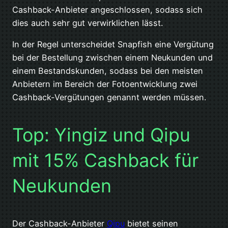
Cashback-Anbieter angeschlossen, sodass sich
dies auch sehr gut verwirklichen lässt.
In der Regel unterscheidet Snapfish eine Vergütung
bei der Bestellung zwischen einem Neukunden und
einem Bestandskunden, sodass bei den meisten
Anbietern im Bereich der Fotoentwicklung zwei
Cashback-Vergütungen genannt werden müssen.
Top: Yingiz und Qipu
mit 15% Cashback für
Neukunden
Der Cashback-Anbieter
Qipu
bietet seinen