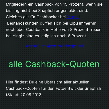
Mitgliedern ein Cashback von 15 Prozent, wenn sie
bislang nicht bei Snapfish angemeldet sind.
Gleiches gilt für Cashbacker bei
Yingiz
!
Bestandskunden dürfen sich bei Qipu immerhin
noch über Cashback in Höhe von 8 Prozent freuen,
bei Yingiz sind es lediglich noch 6 Prozent.
Melde Dich jetzt bei Yingiz an!
alle Cashback-Quoten
Hier findest Du eine Übersicht aller aktuellen
Cashback-Quoten für den Fotoentwickler Snapfish
(Stand: 20.08.2013)