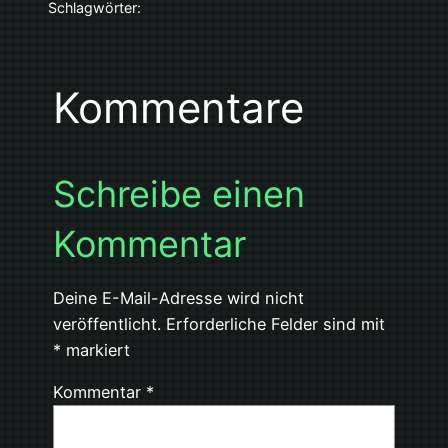
Schlagwörter:
Kommentare
Schreibe einen
Kommentar
Deine E-Mail-Adresse wird nicht
veröffentlicht.
Erforderliche Felder sind mit
*
markiert
Kommentar
*