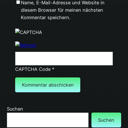
Name, E-Mail-Adresse und Website in
diesem Browser für meinen nächsten
Kommentar speichern.
CAPTCHA Code
*
Suchen
Suchen