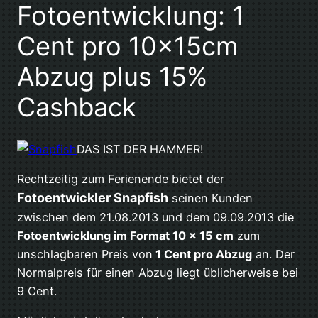
Fotoentwicklung: 1
Cent pro 10x15cm
Abzug plus 15%
Cashback
DAS IST DER HAMMER!
Rechtzeitig zum Ferienende bietet der
Fotoentwickler Snapfish
seinen Kunden
zwischen dem 21.08.2013 und dem 09.09.2013 die
Fotoentwicklung im Format 10 x 15 cm
zum
unschlagbaren Preis von
1 Cent pro Abzug
an. Der
Normalpreis für einen Abzug liegt üblicherweise bei
9 Cent.