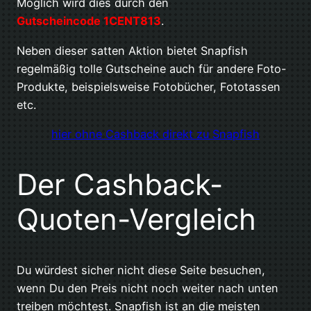
Möglich wird dies durch den
Gutscheincode 1CENT813
.
Neben dieser satten Aktion bietet Snapfish
regelmäßig tolle Gutscheine auch für andere Foto-
Produkte, beispielsweise Fotobücher, Fototassen
etc.
hier ohne Cashback direkt zu Snapfish
Der Cashback-
Quoten-Vergleich
Du würdest sicher nicht diese Seite besuchen,
wenn Du den Preis nicht noch weiter nach unten
treiben möchtest. Snapfish ist an die meisten