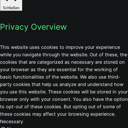
Schließen
Privacy Overview
This website uses cookies to improve your experience
while you navigate through the website. Out of these, the
cookies that are categorized as necessary are stored on
your browser as they are essential for the working of
basic functionalities of the website. We also use third-
party cookies that help us analyze and understand how
you use this website. These cookies will be stored in your
browser only with your consent. You also have the option
to opt-out of these cookies. But opting out of some of
these cookies may affect your browsing experience.
Necessary