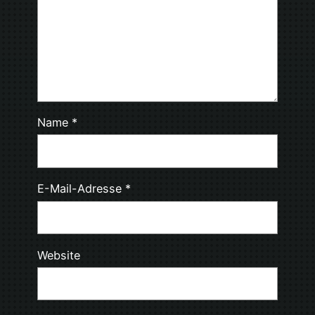
Name
*
E-Mail-Adresse
*
Website