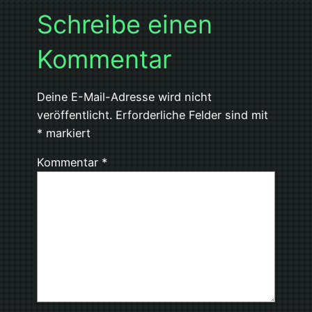
Schreibe einen
Kommentar
Deine E-Mail-Adresse wird nicht
veröffentlicht.
Erforderliche Felder sind mit
*
markiert
Kommentar
*