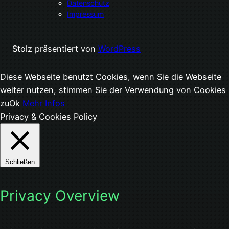
Datenschutz
Impressum
Stolz präsentiert von
WordPress
Diese Webseite benutzt Cookies, wenn Sie die Webseite
weiter nutzen, stimmen Sie der Verwendung von Cookies
zu
Ok
Mehr Infos
Privacy & Cookies Policy
Schließen
Privacy Overview