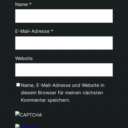
Name
*
E-Mail-Adresse
*
Website
Name, E-Mail-Adresse und Website in
diesem Browser für meinen nächsten
Kommentar speichern.