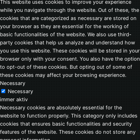
This website uses cookies to improve your experience
while you navigate through the website. Out of these, the
cookies that are categorized as necessary are stored on
your browser as they are essential for the working of
basic functionalities of the website. We also use third-
party cookies that help us analyze and understand how
you use this website. These cookies will be stored in your
browser only with your consent. You also have the option
to opt-out of these cookies. But opting out of some of
these cookies may affect your browsing experience.
Necessary
Necessary
immer aktiv
Necessary cookies are absolutely essential for the
website to function properly. This category only includes
cookies that ensures basic functionalities and security
features of the website. These cookies do not store any
personal information.