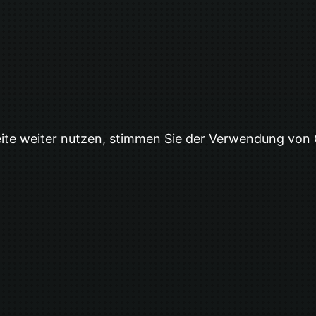
eite weiter nutzen, stimmen Sie der Verwendung von