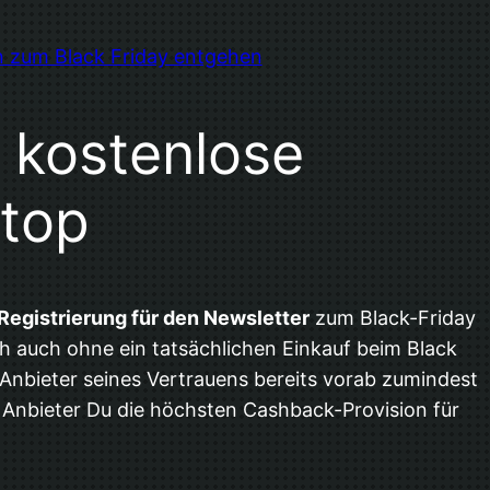
on zum Black Friday entgehen
 kostenlose
 top
Registrierung für den Newsletter
zum Black-Friday
ch auch ohne ein tatsächlichen Einkauf beim Black
Anbieter seines Vertrauens bereits vorab zumindest
 Anbieter Du die höchsten Cashback-Provision für