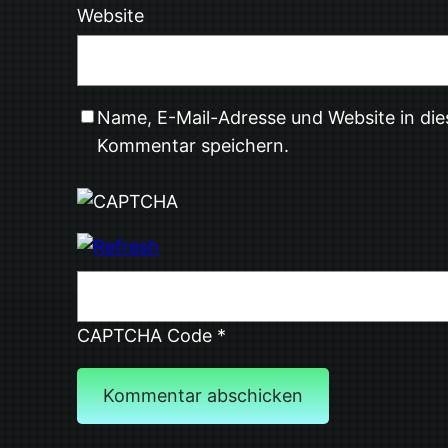
Website
Name, E-Mail-Adresse und Website in di
Kommentar speichern.
CAPTCHA Code
*