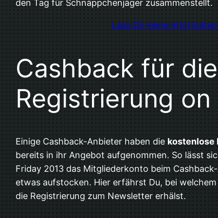
den Tag für Schnäppchenjäger zusammenstellt.
Lass Dir keine Informati
Cashback für die
Registrierung on
Einige Cashback-Anbieter haben die
kostenlose 
bereits in ihr Angebot aufgenommen. So lässt si
Friday 2013 das Mitgliederkonto beim Cashback-
etwas aufstocken. Hier erfährst Du, bei welchem
die Registrierung zum Newsletter erhälst.