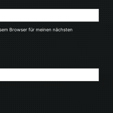
esem Browser für meinen nächsten