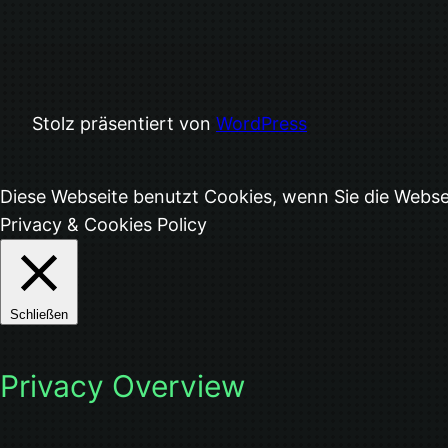
Stolz präsentiert von
WordPress
Diese Webseite benutzt Cookies, wenn Sie die Webs
Privacy & Cookies Policy
Schließen
Privacy Overview