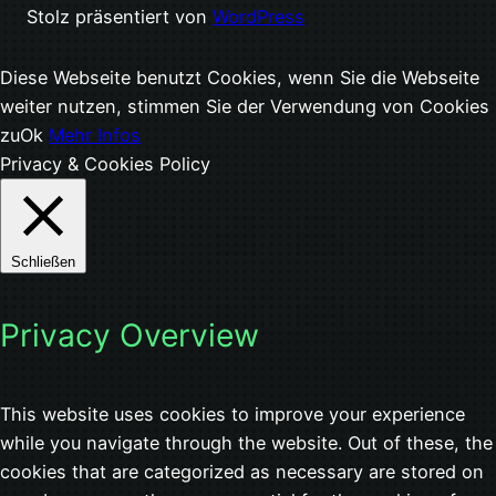
Stolz präsentiert von
WordPress
Diese Webseite benutzt Cookies, wenn Sie die Webseite
weiter nutzen, stimmen Sie der Verwendung von Cookies
zu
Ok
Mehr Infos
Privacy & Cookies Policy
Schließen
Privacy Overview
This website uses cookies to improve your experience
while you navigate through the website. Out of these, the
cookies that are categorized as necessary are stored on