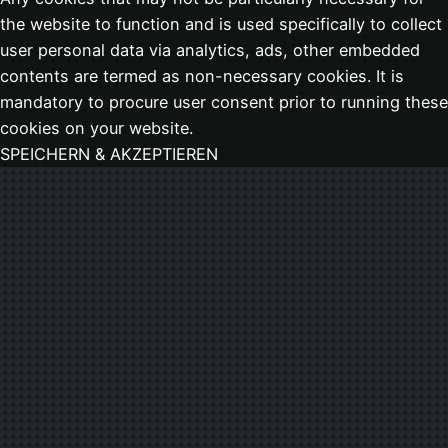
the website to function and is used specifically to collect
user personal data via analytics, ads, other embedded
contents are termed as non-necessary cookies. It is
mandatory to procure user consent prior to running these
cookies on your website.
SPEICHERN & AKZEPTIEREN