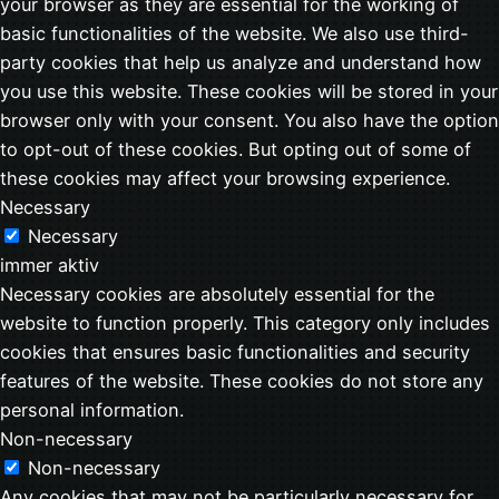
your browser as they are essential for the working of
basic functionalities of the website. We also use third-
party cookies that help us analyze and understand how
you use this website. These cookies will be stored in your
browser only with your consent. You also have the option
to opt-out of these cookies. But opting out of some of
these cookies may affect your browsing experience.
Necessary
Necessary
immer aktiv
Necessary cookies are absolutely essential for the
website to function properly. This category only includes
cookies that ensures basic functionalities and security
features of the website. These cookies do not store any
personal information.
Non-necessary
Non-necessary
Any cookies that may not be particularly necessary for