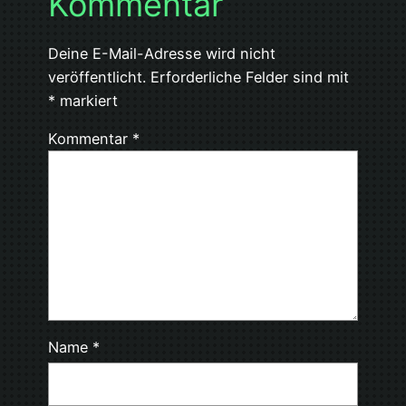
Kommentar
Deine E-Mail-Adresse wird nicht
veröffentlicht.
Erforderliche Felder sind mit
*
markiert
Kommentar
*
Name
*