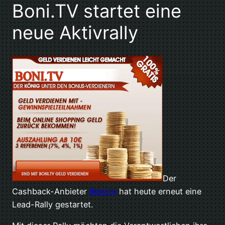
Boni.TV startet eine
neue Aktivrally
Der
Cashback-Anbieter
Boni.tv
hat heute erneut eine
Lead-Rally gestartet.