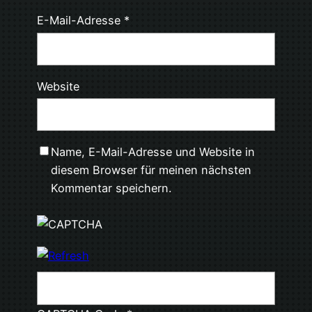
E-Mail-Adresse
*
Website
Name, E-Mail-Adresse und Website in
diesem Browser für meinen nächsten
Kommentar speichern.