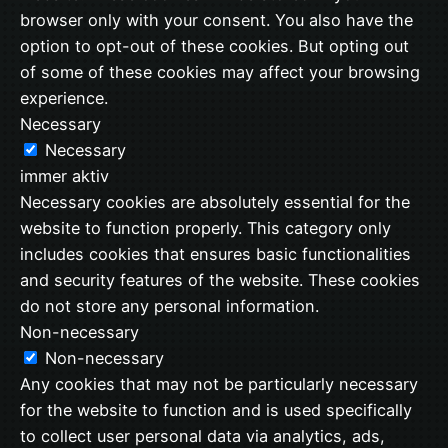
browser only with your consent. You also have the
option to opt-out of these cookies. But opting out
of some of these cookies may affect your browsing
experience.
Necessary
Necessary
immer aktiv
Necessary cookies are absolutely essential for the
website to function properly. This category only
includes cookies that ensures basic functionalities
and security features of the website. These cookies
do not store any personal information.
Non-necessary
Non-necessary
Any cookies that may not be particularly necessary
for the website to function and is used specifically
to collect user personal data via analytics, ads,