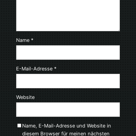
Name
*
E-Mail-Adresse
*
Website
Name, E-Mail-Adresse und Website in
diesem Browser für meinen nächsten