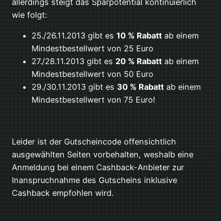
allerdings steigt das Sparpotential kontinuierlich
wie folgt:
25./26.11.2013 gibt es
10 % Rabatt
ab einem
Mindestbestellwert von 25 Euro
27./28.11.2013 gibt es
20 % Rabatt
ab einem
Mindestbestellwert von 50 Euro
29./30.11.2013 gibt es
30 % Rabatt
ab einem
Mindestbestellwert von 75 Euro!
Leider ist der Gutscheincode offensichtlich
ausgewählten Seiten vorbehalten, weshalb eine
Anmeldung bei einem Cashback-Anbieter zur
Inanspruchnahme des Gutscheins inklusive
Cashback empfohlen wird.