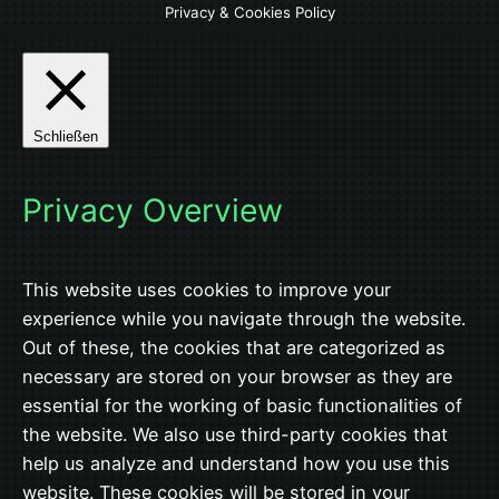
Privacy & Cookies Policy
Schließen
Privacy Overview
This website uses cookies to improve your
experience while you navigate through the website.
Out of these, the cookies that are categorized as
necessary are stored on your browser as they are
essential for the working of basic functionalities of
the website. We also use third-party cookies that
help us analyze and understand how you use this
website. These cookies will be stored in your