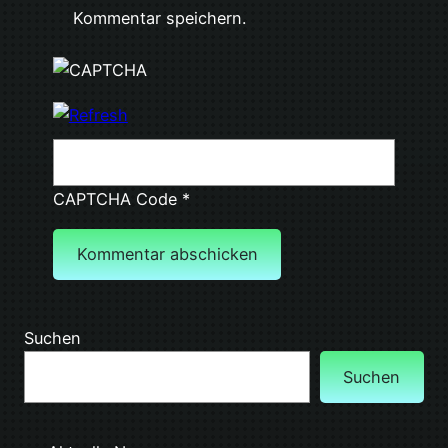
Kommentar speichern.
CAPTCHA Code
*
Suchen
Suchen