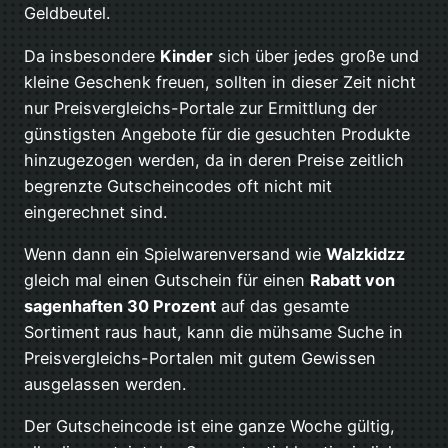
Geldbeutel.
Da insbesondere
Kinder
sich über jedes große und
kleine Geschenk freuen, sollten in dieser Zeit nicht
nur Preisvergleichs-Portale zur Ermittlung der
günstigsten Angebote für die gesuchten Produkte
hinzugezogen werden, da in deren Preise zeitlich
begrenzte Gutscheincodes oft nicht mit
eingerechnet sind.
Wenn dann ein Spielwarenversand wie
Walzkidzz
gleich mal einen Gutschein für einen
Rabatt von
sagenhaften 30 Prozent
auf das gesamte
Sortiment raus haut, kann die mühsame Suche in
Preisvergleichs-Portalen mit gutem Gewissen
ausgelassen werden.
Der Gutscheincode ist eine ganze Woche gültig,