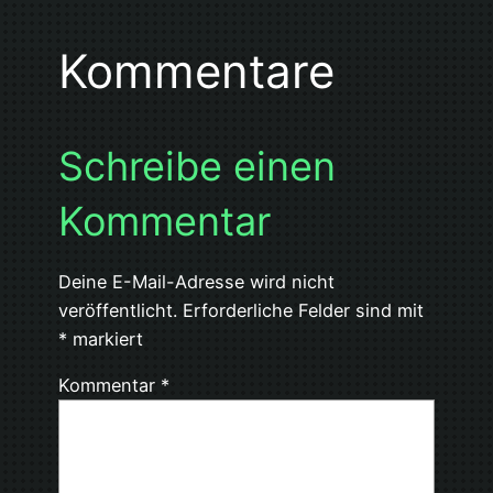
Kommentare
Schreibe einen
Kommentar
Deine E-Mail-Adresse wird nicht
veröffentlicht.
Erforderliche Felder sind mit
*
markiert
Kommentar
*