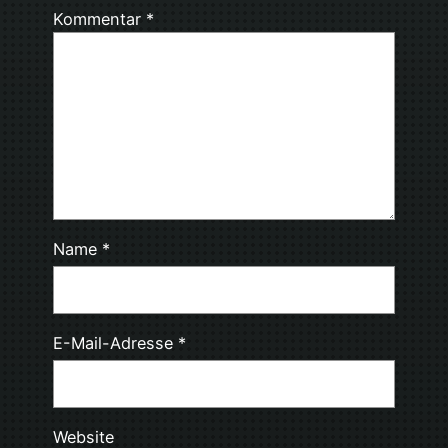
Kommentar
*
Name
*
E-Mail-Adresse
*
Website