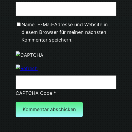
Name, E-Mail-Adresse und Website in
diesem Browser für meinen nächsten
Kommentar speichern.
CAPTCHA Code
*