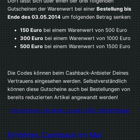
Dort lässt sich über einen der drei folgenden
Gutscheinen der Warenwert bei einer
Bestellung bis
Ende des 03.05.2014
um folgenden Betrag senken:
150 Euro
bei einem Warenwert von 500 Euro
300 Euro
bei einem Warenwert von 1000 Euro
500 Euro
bei einem Warenwert von 1500 Euro
Die Codes können beim Cashback-Anbieter Deines
Vertrauens eingesehen werden. Selbstverständlich
können diese Gutscheine auch bei Bestellungen von
bereits reduzierten Artikel angewandt werden!
hier kommen Sie direkt zu den XXXL-Möbelhäuser
Erhöhtes Cashback im Mai