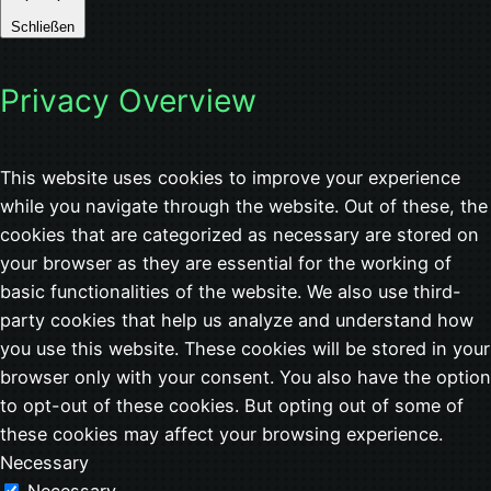
Schließen
Privacy Overview
This website uses cookies to improve your experience
while you navigate through the website. Out of these, the
cookies that are categorized as necessary are stored on
your browser as they are essential for the working of
basic functionalities of the website. We also use third-
party cookies that help us analyze and understand how
you use this website. These cookies will be stored in your
browser only with your consent. You also have the option
to opt-out of these cookies. But opting out of some of
these cookies may affect your browsing experience.
Necessary