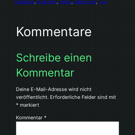
Cashback
, 
Gutschein
, 
möbel
, 
rabattcode
, 
xxxl
Kommentare
Schreibe einen
Kommentar
Deine E-Mail-Adresse wird nicht
veröffentlicht.
Erforderliche Felder sind mit
*
markiert
Kommentar
*