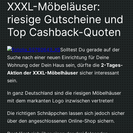
XXXL-Möbeläuser:
riesige Gutscheine und
Top Cashback-Quoten
Solltest Du gerade auf der
Suche nach einer neuen Einrichtung für Deine
Wohnung oder Dein Haus sein, dürfte die
2-Tages-
Aktion der XXXL-Möbelhäuser
sicher interessant
sein.
In ganz Deutschland sind die riesigen Möbelhäuser
mit dem markanten Logo inzwischen vertreten!
Die richtigen Schnäppchen lassen sich jedoch sicher
über den angeschlossenen Online-Shop sichern.