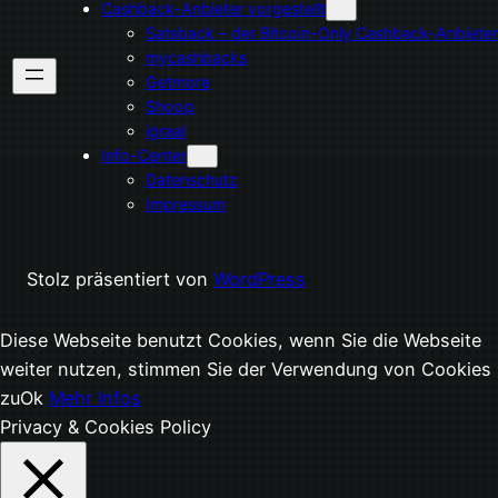
Cashback-Anbieter vorgestellt
Satsback – der Bitcoin-Only Cashback-Anbieter
mycashbacks
Getmore
Shoop
igraal
Info-Center
Datenschutz
Impressum
Stolz präsentiert von
WordPress
Diese Webseite benutzt Cookies, wenn Sie die Webseite
weiter nutzen, stimmen Sie der Verwendung von Cookies
zu
Ok
Mehr Infos
Privacy & Cookies Policy