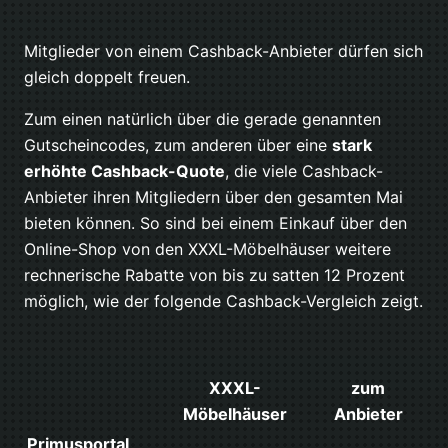
Mitglieder von einem Cashback-Anbieter dürfen sich
gleich doppelt freuen.
Zum einen natürlich über die gerade genannten
Gutscheincodes, zum anderen über eine
stark
erhöhte Cashback-Quote
, die viele Cashback-
Anbieter ihren Mitgliedern über den gesamten Mai
bieten können. So sind bei einem Einkauf über den
Online-Shop von den XXXL-Möbelhäuser weitere
rechnerische Rabatte von bis zu satten 12 Prozent
möglich, wie der folgende Cashback-Vergleich zeigt.
XXXL-
zum
Möbelhäuser
Anbieter
Primusportal