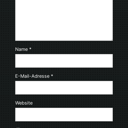
Name
*
E-Mail-Adresse
*
Website