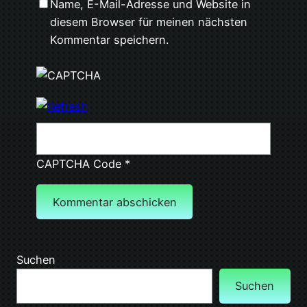
Name, E-Mail-Adresse und Website in
diesem Browser für meinen nächsten
Kommentar speichern.
CAPTCHA Code
*
Suchen
Suchen