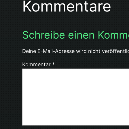
Kommentare
Schreibe einen Komm
Deine E-Mail-Adresse wird nicht veröffentli
Kommentar
*