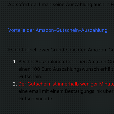
Ab sofort darf man seine Auszahlung auch in 
Vorteile der Amazon-Gutschein-Auszahlung
Es gibt gleich zwei Gründe, die den Amazon-G
Bei der Auszahlung über einen Amazon Gu
einen 100 Euro Auszahlungswunsch erhält
Gutschein.
Der Gutschein ist innerhalb weniger Minut
eine email mit einem Bestätigungslink über
Gutscheincode.