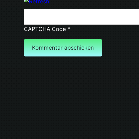
CAPTCHA Code
*