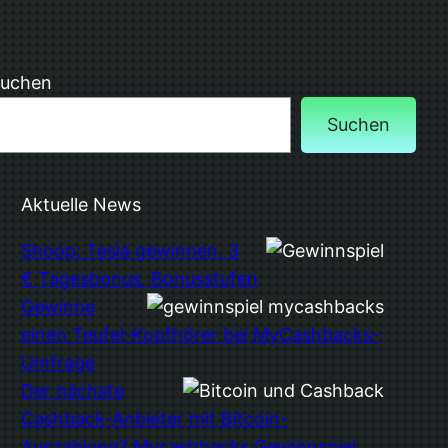
uchen
Suchen
Aktuelle News
Shoop: Tesla gewinnen, 3
€ Tagesbonus, Bonusstufen
Gewinne
einen Teufel-Kopfhörer bei MyCashbacks-
Umfrage
Der nächste
Cashback-Anbieter mit Bitcoin-
Auszahlung? Mycashbacks Gewinnspiel