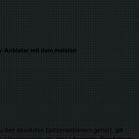
k-Anbieter mit dem meisten
 den absoluten Spitzenanbietern gehört, gilt