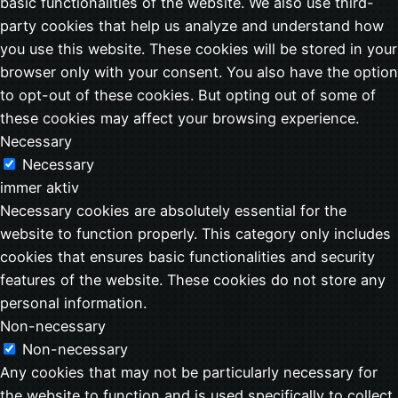
basic functionalities of the website. We also use third-
party cookies that help us analyze and understand how
you use this website. These cookies will be stored in your
browser only with your consent. You also have the option
to opt-out of these cookies. But opting out of some of
these cookies may affect your browsing experience.
Necessary
Necessary
immer aktiv
Necessary cookies are absolutely essential for the
website to function properly. This category only includes
cookies that ensures basic functionalities and security
features of the website. These cookies do not store any
personal information.
Non-necessary
Non-necessary
Any cookies that may not be particularly necessary for
the website to function and is used specifically to collect