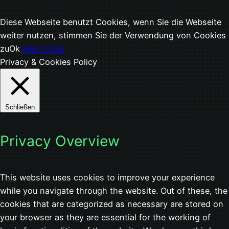
Diese Webseite benutzt Cookies, wenn Sie die Webseite
weiter nutzen, stimmen Sie der Verwendung von Cookies
zu
Ok
Mehr Infos
Privacy & Cookies Policy
Schließen
Privacy Overview
This website uses cookies to improve your experience
while you navigate through the website. Out of these, the
cookies that are categorized as necessary are stored on
your browser as they are essential for the working of