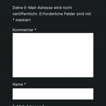
Deine E-Mail-Adresse wird nicht
veröffentlicht.
Erforderliche Felder sind mit
*
markiert
Kommentar
*
Name
*