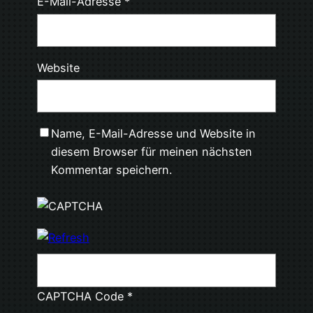
E-Mail-Adresse
*
Website
Name, E-Mail-Adresse und Website in
diesem Browser für meinen nächsten
Kommentar speichern.
CAPTCHA Code
*