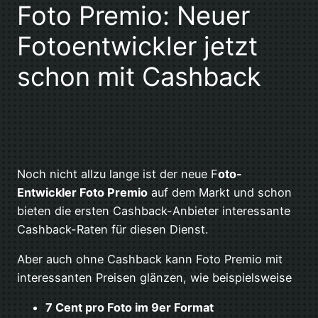
Foto Premio: Neuer
Fotoentwickler jetzt
schon mit Cashback
Noch nicht allzu lange ist der neue F
oto-
Entwickler Foto Premio
auf dem Markt und schon
bieten die ersten Cashback-Anbieter interessante
Cashback-Raten für diesen Dienst.
Aber auch ohne Cashback kann Foto Premio mit
interessanten Preisen glänzen, wie beispielsweise
7 Cent pro Foto im 9er Format