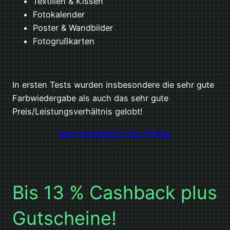
Textilien & Kissen
Fotokalender
Poster & Wandbilder
Fotogrußkarten
In ersten Tests wurden insbesondere die sehr gute
Farbwiedergabe als auch das sehr gute
Preis/Leistungsverhältnis gelobt!
zum Fotodienst Foto Premio
Bis 13 % Cashback plus
Gutscheine!