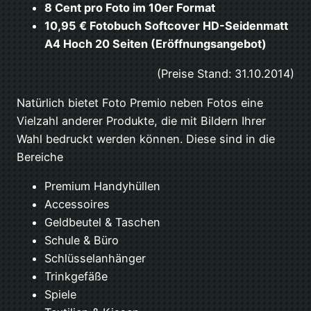
8 Cent pro Foto im 10er Format
10,95 € Fotobuch Softcover HD-Seidenmatt
A4 Hoch 20 Seiten (Eröffnungsangebot)
(Preise Stand: 31.10.2014)
Natürlich bietet Foto Premio neben Fotos eine
Vielzahl anderer Produkte, die mit Bildern Ihrer
Wahl bedruckt werden können. Diese sind in die
Bereiche
Premium Handyhüllen
Accessoires
Geldbeutel & Taschen
Schule & Büro
Schlüsselanhänger
Trinkgefäße
Spiele