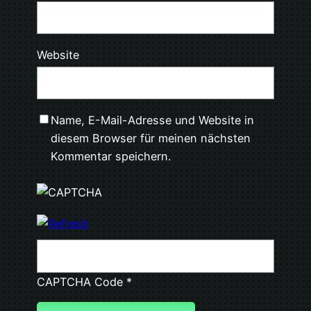
Website
Name, E-Mail-Adresse und Website in
diesem Browser für meinen nächsten
Kommentar speichern.
CAPTCHA Code
*