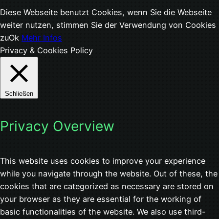
Diese Webseite benutzt Cookies, wenn Sie die Webseite
weiter nutzen, stimmen Sie der Verwendung von Cookies
zu
Ok
Mehr Infos
Privacy & Cookies Policy
Schließen
Privacy Overview
This website uses cookies to improve your experience
while you navigate through the website. Out of these, the
cookies that are categorized as necessary are stored on
your browser as they are essential for the working of
basic functionalities of the website. We also use third-