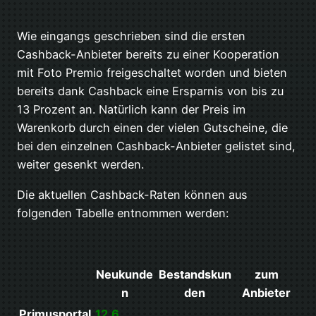
Wie eingangs geschrieben sind die ersten
Cashback-Anbieter bereits zu einer Kooperation
mit Foto Premio freigeschaltet worden und bieten
bereits dank Cashback eine Ersparnis von bis zu
13 Prozent an. Natürlich kann der Preis im
Warenkorb durch einen der vielen Gutscheine, die
bei den einzelnen Cashback-Anbieter gelistet sind,
weiter gesenkt werden.
Die aktuellen Cashback-Raten können aus
folgenden Tabelle entnommen werden:
Neukunde
Bestandskun
zum
n
den
Anbieter
Primusportal
12,6