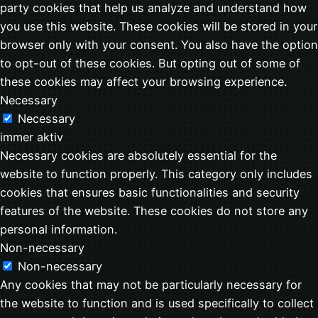
party cookies that help us analyze and understand how
you use this website. These cookies will be stored in your
browser only with your consent. You also have the option
to opt-out of these cookies. But opting out of some of
these cookies may affect your browsing experience.
Necessary
Necessary
immer aktiv
Necessary cookies are absolutely essential for the
website to function properly. This category only includes
cookies that ensures basic functionalities and security
features of the website. These cookies do not store any
personal information.
Non-necessary
Non-necessary
Any cookies that may not be particularly necessary for
the website to function and is used specifically to collect