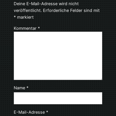
Deine E-Mail-Adresse wird nicht
veröffentlicht.
Erforderliche Felder sind mit
*
markiert
Kommentar
*
Name
*
E-Mail-Adresse
*