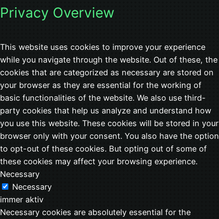
Privacy Overview
This website uses cookies to improve your experience
while you navigate through the website. Out of these, the
cookies that are categorized as necessary are stored on
your browser as they are essential for the working of
basic functionalities of the website. We also use third-
party cookies that help us analyze and understand how
you use this website. These cookies will be stored in your
browser only with your consent. You also have the option
to opt-out of these cookies. But opting out of some of
these cookies may affect your browsing experience.
Necessary
Necessary
immer aktiv
Necessary cookies are absolutely essential for the