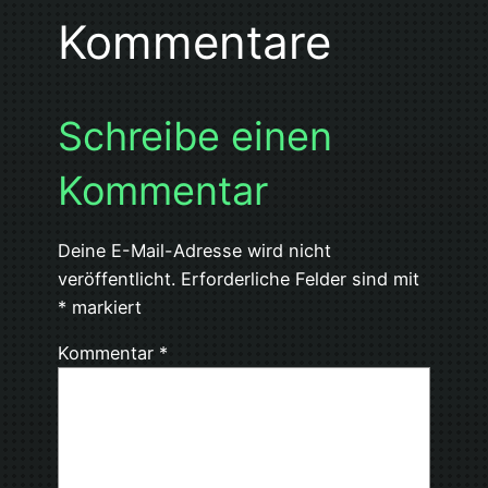
Kommentare
Schreibe einen
Kommentar
Deine E-Mail-Adresse wird nicht
veröffentlicht.
Erforderliche Felder sind mit
*
markiert
Kommentar
*