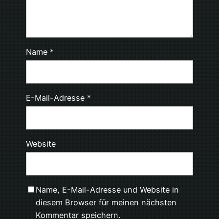
Name
*
E-Mail-Adresse
*
Website
Name, E-Mail-Adresse und Website in
diesem Browser für meinen nächsten
Kommentar speichern.