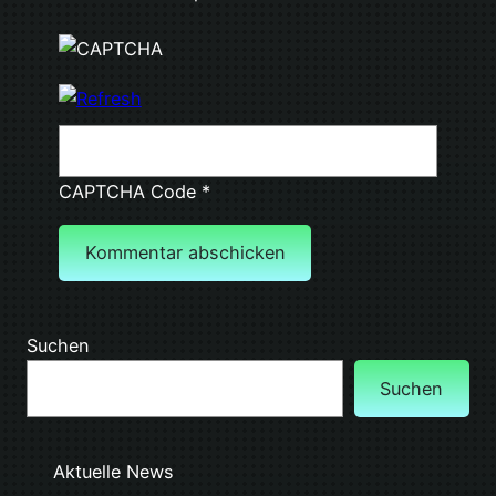
CAPTCHA Code
*
Suchen
Suchen
Aktuelle News