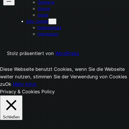
Getmore
Shoop
igraal
Info-Center
Datenschutz
Impressum
Stolz präsentiert von
WordPress
Diese Webseite benutzt Cookies, wenn Sie die Webseite
weiter nutzen, stimmen Sie der Verwendung von Cookies
zu
Ok
Mehr Infos
Privacy & Cookies Policy
Schließen