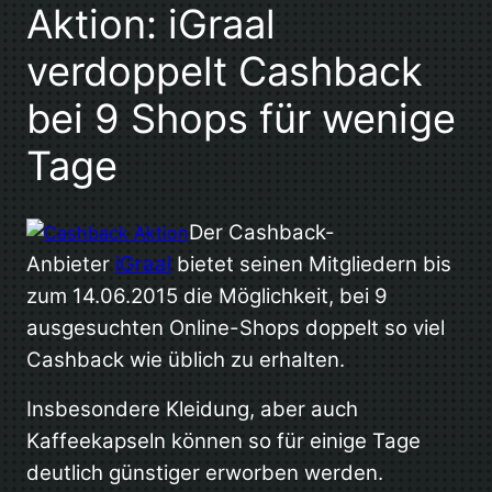
Aktion: iGraal
verdoppelt Cashback
bei 9 Shops für wenige
Tage
Der Cashback-
Anbieter
iGraal
bietet seinen Mitgliedern bis
zum 14.06.2015 die Möglichkeit, bei 9
ausgesuchten Online-Shops doppelt so viel
Cashback wie üblich zu erhalten.
Insbesondere Kleidung, aber auch
Kaffeekapseln können so für einige Tage
deutlich günstiger erworben werden.