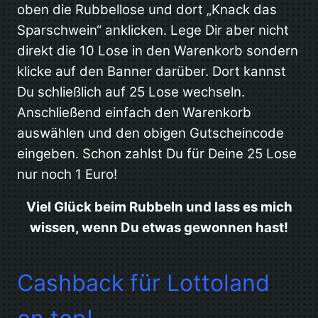
oben die Rubbellose und dort „Knack das
Sparschwein“ anklicken. Lege Dir aber nicht
direkt die 10 Lose in den Warenkorb sondern
klicke auf den Banner darüber. Dort kannst
Du schließlich auf 25 Lose wechseln.
Anschließend einfach den Warenkorb
auswählen und den obigen Gutscheincode
eingeben. Schon zahlst Du für Deine 25 Lose
nur noch 1 Euro!
Viel Glück beim Rubbeln und lass es mich
wissen, wenn Du etwas gewonnen hast!
Cashback für Lottoland