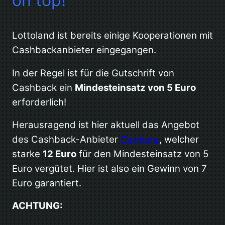
on top!
Lottoland ist bereits einige Kooperationen mit
Cashbackanbieter eingegangen.
In der Regel ist für die Gutschrift von
Cashback ein
Mindesteinsatz von 5 Euro
erforderlich!
Herausragend ist hier aktuell das Angebot
des Cashback-Anbieter
Getmore
, welcher
starke
12 Euro
für den Mindesteinsatz von 5
Euro vergütet. Hier ist also ein Gewinn von 7
Euro garantiert.
ACHTUNG: