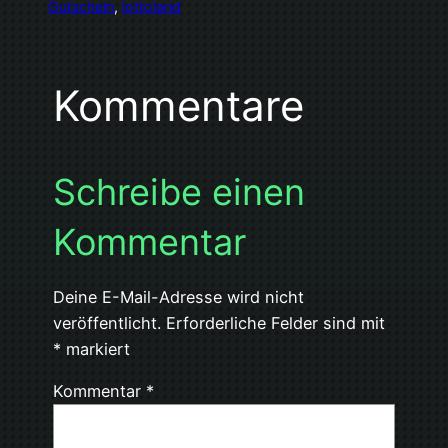
Gutschein
, 
lottoland
Kommentare
Schreibe einen
Kommentar
Deine E-Mail-Adresse wird nicht
veröffentlicht.
Erforderliche Felder sind mit
*
markiert
Kommentar
*