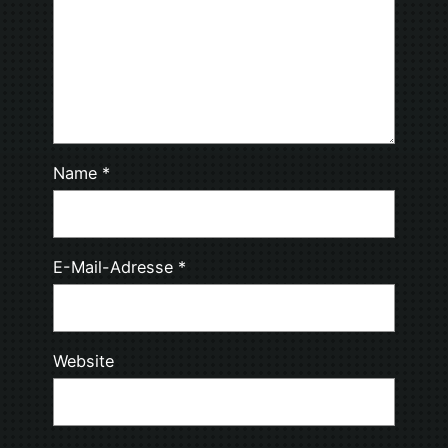
Name
*
E-Mail-Adresse
*
Website