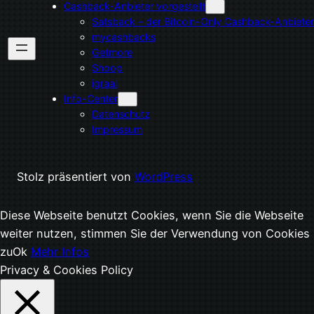
Cashback-Anbieter vorgestellt
Satsback – der Bitcoin-Only Cashback-Anbieter
mycashbacks
Getmore
Shoop
igraal
Info-Center
Datenschutz
Impressum
Stolz präsentiert von
WordPress
Diese Webseite benutzt Cookies, wenn Sie die Webseite
weiter nutzen, stimmen Sie der Verwendung von Cookies
zu
Ok
Mehr Infos
Privacy & Cookies Policy