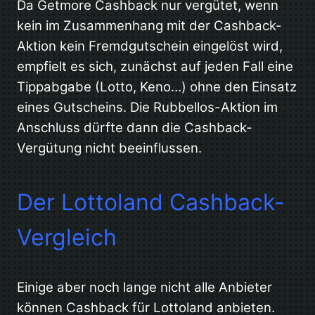
Da Getmore Cashback nur vergütet, wenn
kein im Zusammenhang mit der Cashback-
Aktion kein Fremdgutschein eingelöst wird,
empfielt es sich, zunächst auf jeden Fall eine
Tippabgabe (Lotto, Keno…) ohne den Einsatz
eines Gutscheins. Die Rubbellos-Aktion im
Anschluss dürfte dann die Cashback-
Vergütung nicht beeinflussen.
Der Lottoland Cashback-
Vergleich
Einige aber noch lange nicht alle Anbieter
können Cashback für Lottoland anbieten.