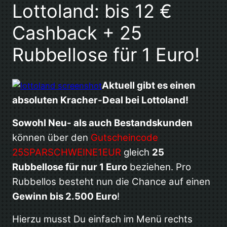
Lottoland: bis 12 €
Cashback + 25
Rubbellose für 1 Euro!
Aktuell gibt es einen
absoluten Kracher-Deal bei Lottoland!
Sowohl Neu- als auch Bestandskunden
können über den
Gutscheincode
25SPARSCHWEINE1EUR
gleich
25
Rubbellose für nur 1 Euro
beziehen. Pro
Rubbellos besteht nun die Chance auf einen
Gewinn bis 2.500 Euro
!
Hierzu musst Du einfach im Menü rechts