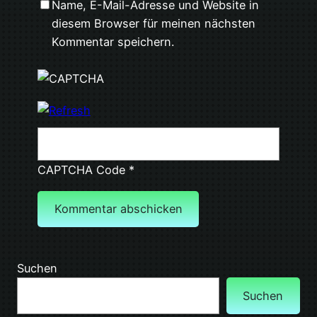
Name, E-Mail-Adresse und Website in
diesem Browser für meinen nächsten
Kommentar speichern.
CAPTCHA Code
*
Suchen
Suchen