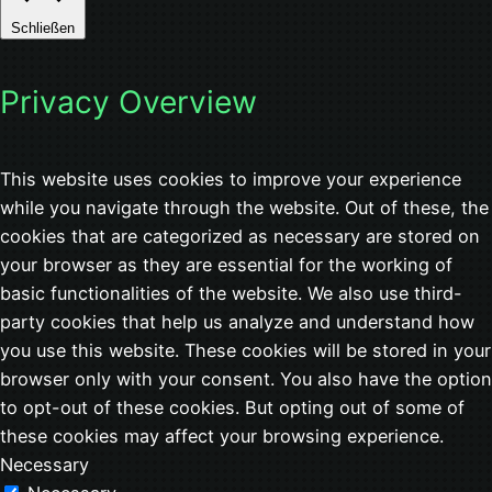
Schließen
Privacy Overview
This website uses cookies to improve your experience
while you navigate through the website. Out of these, the
cookies that are categorized as necessary are stored on
your browser as they are essential for the working of
basic functionalities of the website. We also use third-
party cookies that help us analyze and understand how
you use this website. These cookies will be stored in your
browser only with your consent. You also have the option
to opt-out of these cookies. But opting out of some of
these cookies may affect your browsing experience.
Necessary