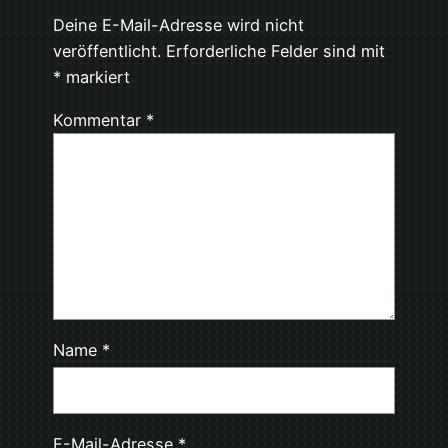
Deine E-Mail-Adresse wird nicht
veröffentlicht.
Erforderliche Felder sind mit
*
markiert
Kommentar
*
Name
*
E-Mail-Adresse
*