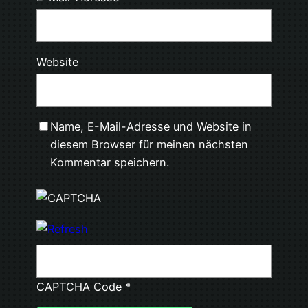
Website
Name, E-Mail-Adresse und Website in
diesem Browser für meinen nächsten
Kommentar speichern.
CAPTCHA Code
*