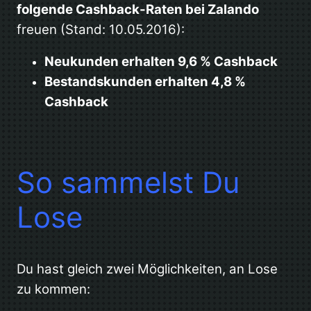
folgende Cashback-Raten bei Zalando
freuen (Stand: 10.05.2016):
Neukunden erhalten 9,6 % Cashback
Bestandskunden erhalten 4,8 %
Cashback
So sammelst Du
Lose
Du hast gleich zwei Möglichkeiten, an Lose
zu kommen: