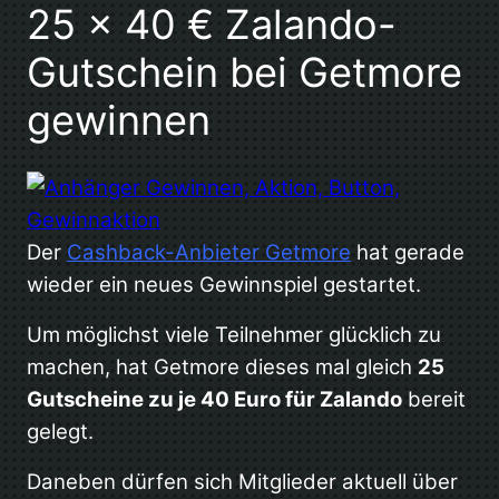
25 x 40 € Zalando-
Gutschein bei Getmore
gewinnen
Der
Cashback-Anbieter Getmore
hat gerade
wieder ein neues Gewinnspiel gestartet.
Um möglichst viele Teilnehmer glücklich zu
machen, hat Getmore dieses mal gleich
25
Gutscheine zu je 40 Euro für Zalando
bereit
gelegt.
Daneben dürfen sich Mitglieder aktuell über