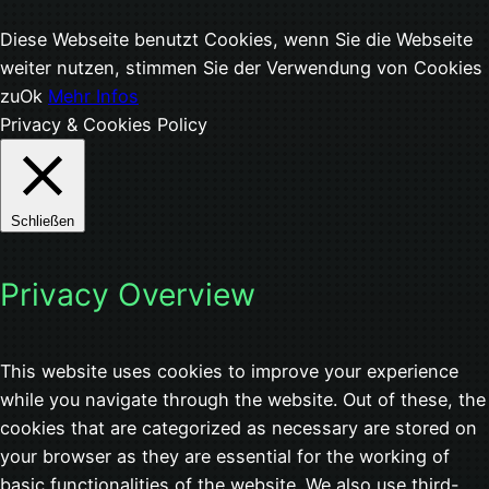
Diese Webseite benutzt Cookies, wenn Sie die Webseite
weiter nutzen, stimmen Sie der Verwendung von Cookies
zu
Ok
Mehr Infos
Privacy & Cookies Policy
Schließen
Privacy Overview
This website uses cookies to improve your experience
while you navigate through the website. Out of these, the
cookies that are categorized as necessary are stored on
your browser as they are essential for the working of
basic functionalities of the website. We also use third-