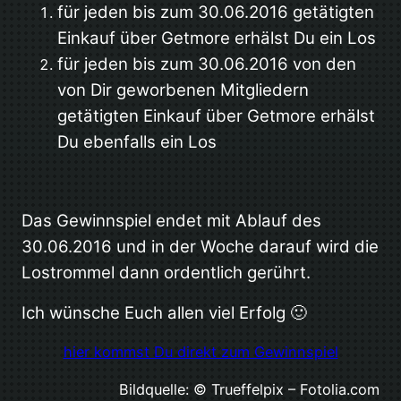
für jeden bis zum 30.06.2016 getätigten
Einkauf über Getmore erhälst Du ein Los
für jeden bis zum 30.06.2016 von den
von Dir geworbenen Mitgliedern
getätigten Einkauf über Getmore erhälst
Du ebenfalls ein Los
Das Gewinnspiel endet mit Ablauf des
30.06.2016 und in der Woche darauf wird die
Lostrommel dann ordentlich gerührt.
Ich wünsche Euch allen viel Erfolg 🙂
hier kommst Du direkt zum Gewinnspiel
Bildquelle: © Trueffelpix – Fotolia.com