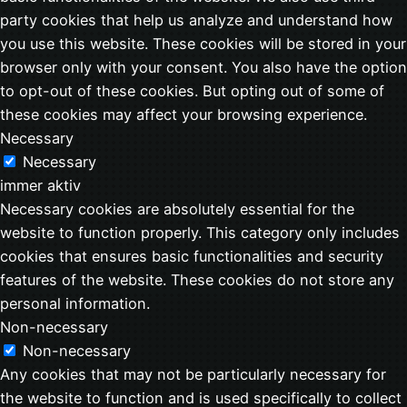
party cookies that help us analyze and understand how
you use this website. These cookies will be stored in your
browser only with your consent. You also have the option
to opt-out of these cookies. But opting out of some of
these cookies may affect your browsing experience.
Necessary
Necessary
immer aktiv
Necessary cookies are absolutely essential for the
website to function properly. This category only includes
cookies that ensures basic functionalities and security
features of the website. These cookies do not store any
personal information.
Non-necessary
Non-necessary
Any cookies that may not be particularly necessary for
the website to function and is used specifically to collect