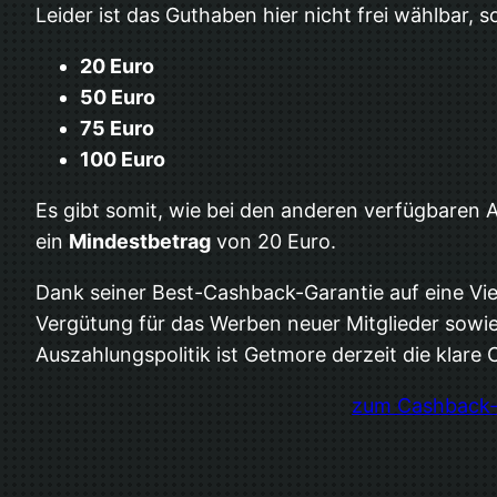
Leider ist das Guthaben hier nicht frei wählbar,
20 Euro
50 Euro
75 Euro
100 Euro
Es gibt somit, wie bei den anderen verfügbaren
ein
Mindestbetrag
von 20 Euro.
Dank seiner Best-Cashback-Garantie auf eine Vie
Vergütung für das Werben neuer Mitglieder sowie
Auszahlungspolitik ist Getmore derzeit die klar
zum Cashback-