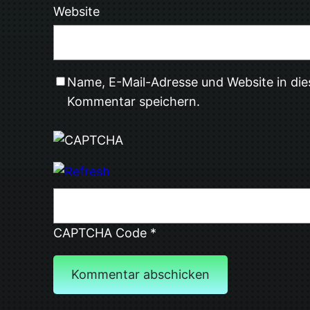
Website
Name, E-Mail-Adresse und Website in di
Kommentar speichern.
CAPTCHA Code
*