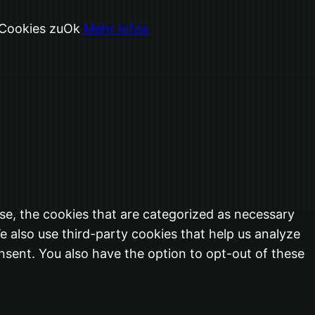
 Cookies zu
Ok
Mehr Infos
se, the cookies that are categorized as necessary
e also use third-party cookies that help us analyze
nsent. You also have the option to opt-out of these