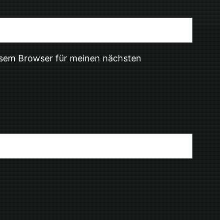
esem Browser für meinen nächsten