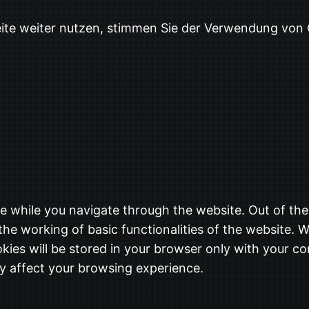
eite weiter nutzen, stimmen Sie der Verwendung von
e while you navigate through the website. Out of the
the working of basic functionalities of the website. W
ies will be stored in your browser only with your co
y affect your browsing experience.