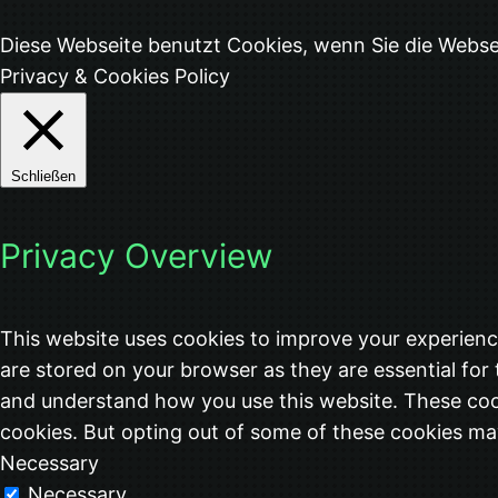
Diese Webseite benutzt Cookies, wenn Sie die Webs
Privacy & Cookies Policy
Schließen
Privacy Overview
This website uses cookies to improve your experienc
are stored on your browser as they are essential for 
and understand how you use this website. These cook
cookies. But opting out of some of these cookies ma
Necessary
Necessary