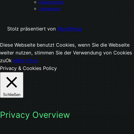
Datenschutz
Impressum
Stolz präsentiert von
WordPress
Diese Webseite benutzt Cookies, wenn Sie die Webseite
weiter nutzen, stimmen Sie der Verwendung von Cookies
zu
Ok
Mehr Infos
Privacy & Cookies Policy
Schließen
Privacy Overview