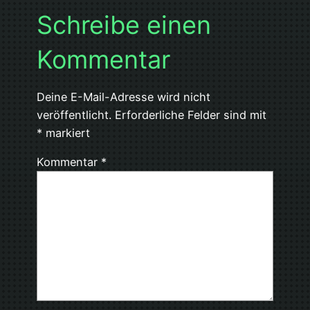
Schreibe einen
Kommentar
Deine E-Mail-Adresse wird nicht
veröffentlicht.
Erforderliche Felder sind mit
*
markiert
Kommentar
*