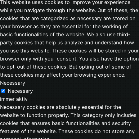
This website uses cookies to improve your experience
while you navigate through the website. Out of these, the
cookies that are categorized as necessary are stored on
your browser as they are essential for the working of
basic functionalities of the website. We also use third-
party cookies that help us analyze and understand how
you use this website. These cookies will be stored in your
browser only with your consent. You also have the option
to opt-out of these cookies. But opting out of some of
these cookies may affect your browsing experience.
Necessary
Necessary
immer aktiv
Necessary cookies are absolutely essential for the
website to function properly. This category only includes
cookies that ensures basic functionalities and security
features of the website. These cookies do not store any