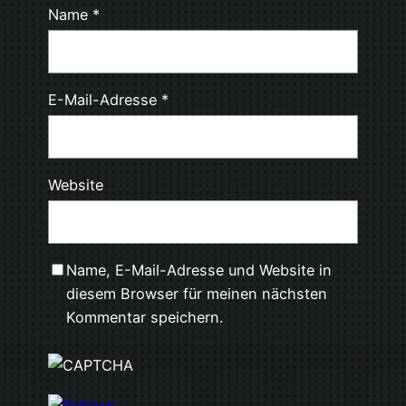
Name
*
E-Mail-Adresse
*
Website
Name, E-Mail-Adresse und Website in
diesem Browser für meinen nächsten
Kommentar speichern.