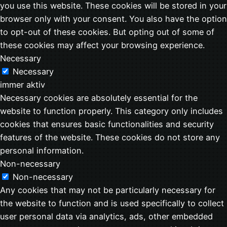
you use this website. These cookies will be stored in your
browser only with your consent. You also have the option
to opt-out of these cookies. But opting out of some of
these cookies may affect your browsing experience.
Necessary
Necessary
immer aktiv
Necessary cookies are absolutely essential for the
website to function properly. This category only includes
cookies that ensures basic functionalities and security
features of the website. These cookies do not store any
personal information.
Non-necessary
Non-necessary
Any cookies that may not be particularly necessary for
the website to function and is used specifically to collect
user personal data via analytics, ads, other embedded