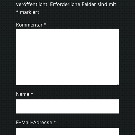
veröffentlicht.
Erforderliche Felder sind mit
*
markiert
Kommentar
*
Name
*
E-Mail-Adresse
*