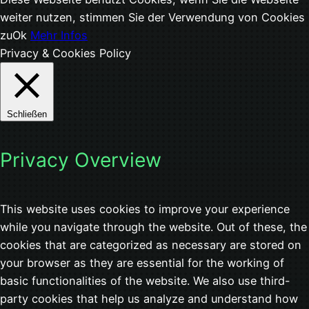
weiter nutzen, stimmen Sie der Verwendung von Cookies
zu
Ok
Mehr Infos
Privacy & Cookies Policy
Schließen
Privacy Overview
This website uses cookies to improve your experience
while you navigate through the website. Out of these, the
cookies that are categorized as necessary are stored on
your browser as they are essential for the working of
basic functionalities of the website. We also use third-
party cookies that help us analyze and understand how