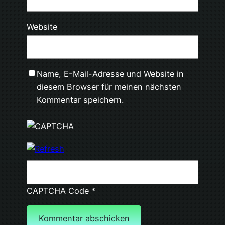
Website
Name, E-Mail-Adresse und Website in
diesem Browser für meinen nächsten
Kommentar speichern.
CAPTCHA Code
*