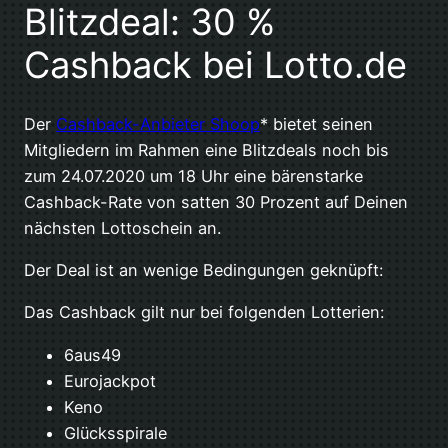
Blitzdeal: 30 %
Cashback bei Lotto.de
Der
Cashback-Anbieter Shoop
* bietet seinen
Mitgliedern im Rahmen eine Blitzdeals noch bis
zum 24.07.2020 um 18 Uhr eine bärenstarke
Cashback-Rate von satten 30 Prozent auf Deinen
nächsten Lottoschein an.
Der Deal ist an wenige Bedingungen geknüpft:
Das Cashback gilt nur bei folgenden Lotterien:
6aus49
Eurojackpot
Keno
Glücksspirale