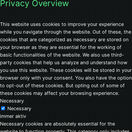
Privacy Overview
This website uses cookies to improve your experience
while you navigate through the website. Out of these, the
cookies that are categorized as necessary are stored on
your browser as they are essential for the working of
basic functionalities of the website. We also use third-
party cookies that help us analyze and understand how
you use this website. These cookies will be stored in your
browser only with your consent. You also have the option
to opt-out of these cookies. But opting out of some of
these cookies may affect your browsing experience.
Necessary
Necessary
immer aktiv
Necessary cookies are absolutely essential for the
website to function properly. This category only includes