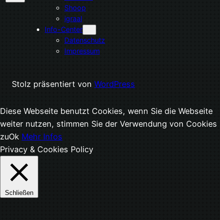
Shoop
igraal
Info-Center
Datenschutz
Impressum
Stolz präsentiert von
WordPress
Diese Webseite benutzt Cookies, wenn Sie die Webseite
weiter nutzen, stimmen Sie der Verwendung von Cookies
zu
Ok
Mehr Infos
Privacy & Cookies Policy
Schließen