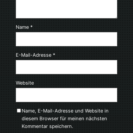
Name
*
E-Mail-Adresse
*
Website
Name, E-Mail-Adresse und Website in
diesem Browser für meinen nächsten
Kommentar speichern.