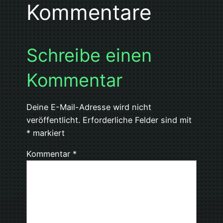
Kommentare
Schreibe einen
Kommentar
Deine E-Mail-Adresse wird nicht
veröffentlicht.
Erforderliche Felder sind mit
*
markiert
Kommentar
*