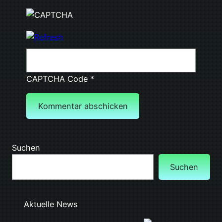
CAPTCHA Code
*
Suchen
Suchen
Aktuelle News