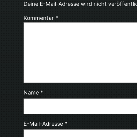
Deine E-Mail-Adresse wird nicht veröffentli
Kommentar
*
Name
*
E-Mail-Adresse
*