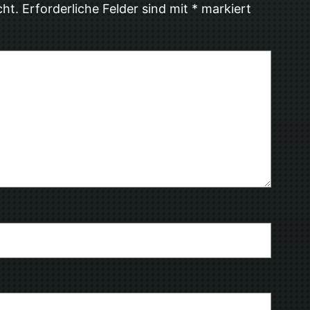
cht.
Erforderliche Felder sind mit
*
markiert