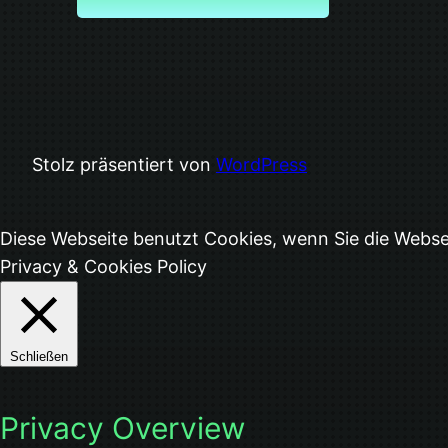
Stolz präsentiert von
WordPress
Diese Webseite benutzt Cookies, wenn Sie die Webs
Privacy & Cookies Policy
Schließen
Privacy Overview