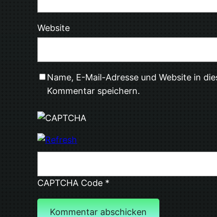
Website
Name, E-Mail-Adresse und Website in di
Kommentar speichern.
CAPTCHA Code
*