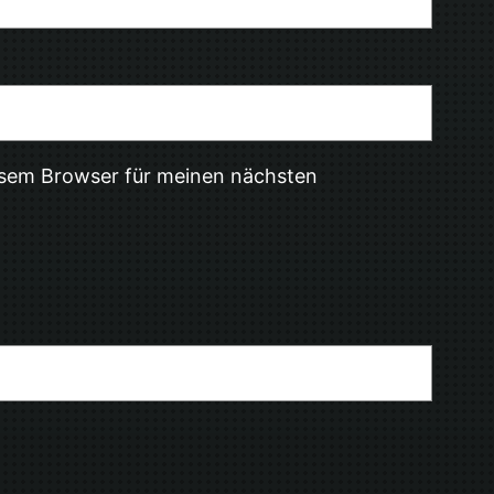
esem Browser für meinen nächsten