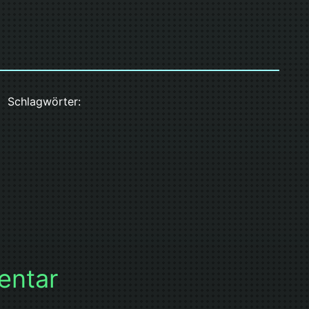
Schlagwörter:
entar