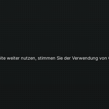
eite weiter nutzen, stimmen Sie der Verwendung von