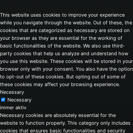
This website uses cookies to improve your experience
while you navigate through the website. Out of these, the
cookies that are categorized as necessary are stored on
your browser as they are essential for the working of
basic functionalities of the website. We also use third-
party cookies that help us analyze and understand how
you use this website. These cookies will be stored in your
browser only with your consent. You also have the option
to opt-out of these cookies. But opting out of some of
these cookies may affect your browsing experience.
Necessary
Necessary
immer aktiv
Necessary cookies are absolutely essential for the
website to function properly. This category only includes
cookies that ensures basic functionalities and security