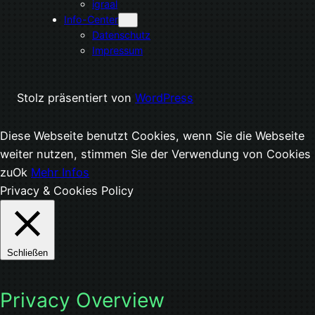
igraal
Info-Center
Datenschutz
Impressum
Stolz präsentiert von
WordPress
Diese Webseite benutzt Cookies, wenn Sie die Webseite
weiter nutzen, stimmen Sie der Verwendung von Cookies
zu
Ok
Mehr Infos
Privacy & Cookies Policy
Schließen
Privacy Overview