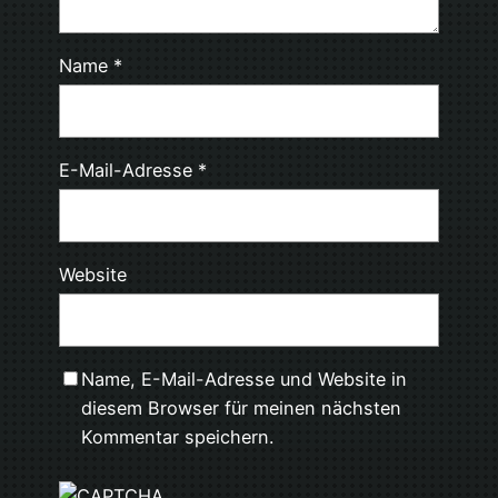
Name
*
E-Mail-Adresse
*
Website
Name, E-Mail-Adresse und Website in
diesem Browser für meinen nächsten
Kommentar speichern.