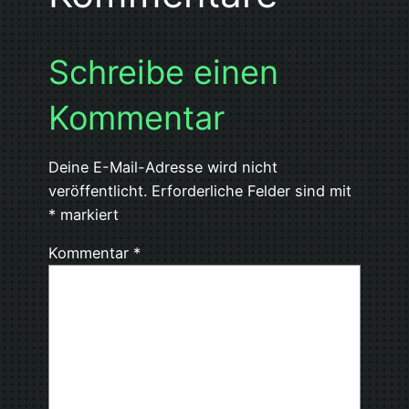
Schreibe einen
Kommentar
Deine E-Mail-Adresse wird nicht
veröffentlicht.
Erforderliche Felder sind mit
*
markiert
Kommentar
*